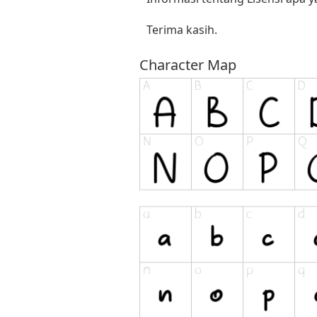
Terima kasih.
Character Map