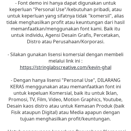
- Font demo ini hanya dapat digunakan untuk
keperluan "Personal Use"/kebutuhan pribadi, atau
untuk keperluan yang sifatnya tidak "komersil", alias
tidak menghasilkan profit atau keuntungan dari hasil
memanfaatkan/menggunakan font kami. Baik itu
untuk individu, Agensi Desain Grafis, Percetakan,
Distro atau Perusahaan/Korporasi.
- Silakan gunakan lisensi komersial dengan membeli
melalui link ini :
https://stringlabscreative.com/kevin-ghal
- Dengan hanya lisensi "Personal Use", DILARANG
KERAS menggunakan atau memanfaatkan font ini
untuk kepeluan Komersial, baik itu untuk Iklan,
Promosi, TV, Film, Video, Motion Graphics, Youtube,
Desain kaos distro atau untuk Kemasan Produk (baik
Fisik ataupun Digital) atau Media apapun dengan
tujuan menghasilkan profit/keuntungan.