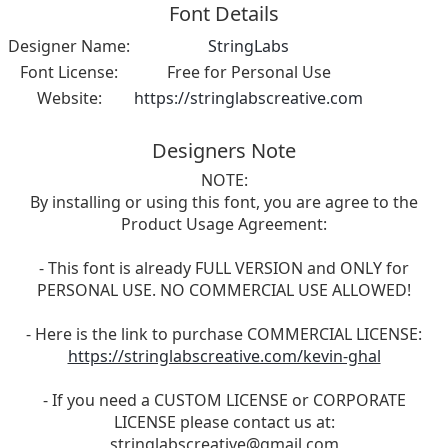
Font Details
Designer Name:
StringLabs
Font License:
Free for Personal Use
Website:
https://stringlabscreative.com
Designers Note
NOTE:
By installing or using this font, you are agree to the
Product Usage Agreement:
- This font is already FULL VERSION and ONLY for
PERSONAL USE. NO COMMERCIAL USE ALLOWED!
- Here is the link to purchase COMMERCIAL LICENSE:
https://stringlabscreative.com/kevin-ghal
- If you need a CUSTOM LICENSE or CORPORATE
LICENSE please contact us at:
stringlabscreative@gmail.com