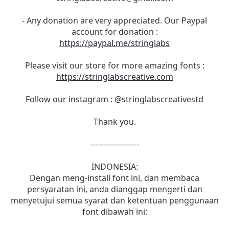
- Any donation are very appreciated. Our Paypal
account for donation :
https://paypal.me/stringlabs
Please visit our store for more amazing fonts :
https://stringlabscreative.com
Follow our instagram : @stringlabscreativestd
Thank you.
-------------------
INDONESIA:
Dengan meng-install font ini, dan membaca
persyaratan ini, anda dianggap mengerti dan
menyetujui semua syarat dan ketentuan penggunaan
font dibawah ini: