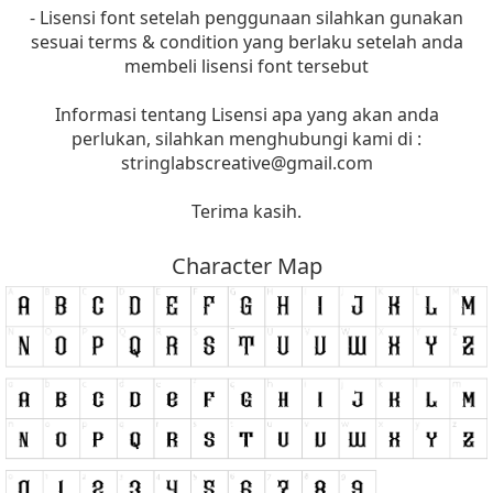
- Lisensi font setelah penggunaan silahkan gunakan
sesuai terms & condition yang berlaku setelah anda
membeli lisensi font tersebut
Informasi tentang Lisensi apa yang akan anda
perlukan, silahkan menghubungi kami di :
stringlabscreative@gmail.com
Terima kasih.
Character Map