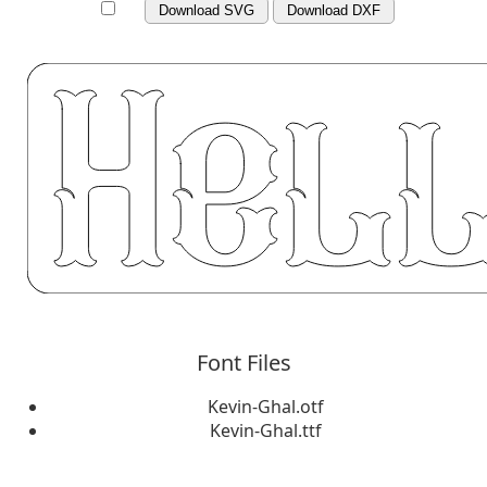
Download SVG
Download DXF
Font Files
Kevin-Ghal.otf
Kevin-Ghal.ttf