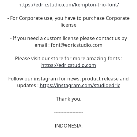
https://edricstudio.com/kempton-trio-font/
- For Corporate use, you have to purchase Corporate
license
- If you need a custom license please contact us by
email :
font@edricstudio.com
Please visit our store for more amazing fonts :
https://edricstudio.com
Follow our instagram for news, product release and
updates :
https://instagram.com/studioedric
Thank you.
-------------------
INDONESIA: