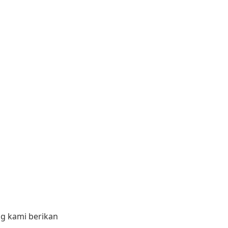
ng kami berikan