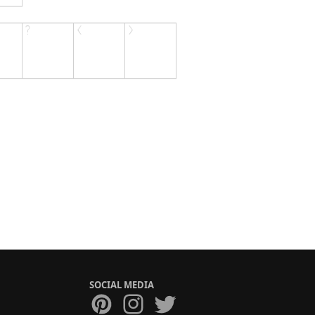
SOCIAL MEDIA