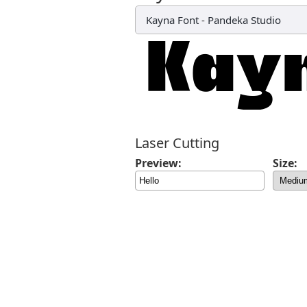
Kayna Font
-
Pandeka Studio
Laser Cutting
Preview:
Size: