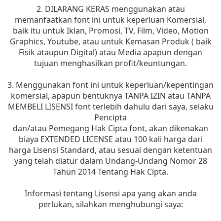
2. DILARANG KERAS menggunakan atau
memanfaatkan font ini untuk keperluan Komersial,
baik itu untuk Iklan, Promosi, TV, Film, Video, Motion
Graphics, Youtube, atau untuk Kemasan Produk ( baik
Fisik ataupun Digital) atau Media apapun dengan
tujuan menghasilkan profit/keuntungan.
3. Menggunakan font ini untuk keperluan/kepentingan
komersial, apapun bentuknya TANPA IZIN atau TANPA
MEMBELI LISENSI font terlebih dahulu dari saya, selaku
Pencipta
dan/atau Pemegang Hak Cipta font, akan dikenakan
biaya EXTENDED LICENSE atau 100 kali harga dari
harga Lisensi Standard, atau sesuai dengan ketentuan
yang telah diatur dalam Undang-Undang Nomor 28
Tahun 2014 Tentang Hak Cipta.
Informasi tentang Lisensi apa yang akan anda
perlukan, silahkan menghubungi saya: