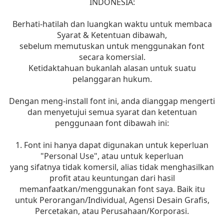
INDONESIA:
Berhati-hatilah dan luangkan waktu untuk membaca
Syarat & Ketentuan dibawah,
sebelum memutuskan untuk menggunakan font
secara komersial.
Ketidaktahuan bukanlah alasan untuk suatu
pelanggaran hukum.
Dengan meng-install font ini, anda dianggap mengerti
dan menyetujui semua syarat dan ketentuan
penggunaan font dibawah ini:
1. Font ini hanya dapat digunakan untuk keperluan
"Personal Use", atau untuk keperluan
yang sifatnya tidak komersil, alias tidak menghasilkan
profit atau keuntungan dari hasil
memanfaatkan/menggunakan font saya. Baik itu
untuk Perorangan/Individual, Agensi Desain Grafis,
Percetakan, atau Perusahaan/Korporasi.