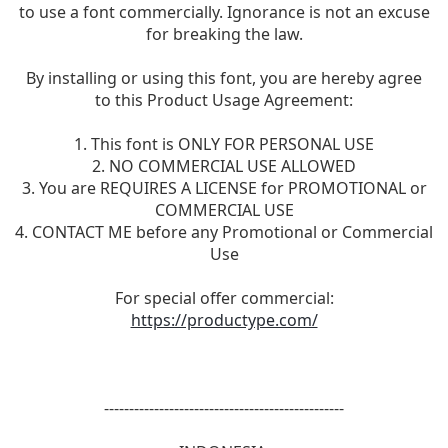
to use a font commercially. Ignorance is not an excuse
for breaking the law.
By installing or using this font, you are hereby agree
to this Product Usage Agreement:
1. This font is ONLY FOR PERSONAL USE
2. NO COMMERCIAL USE ALLOWED
3. You are REQUIRES A LICENSE for PROMOTIONAL or
COMMERCIAL USE
4. CONTACT ME before any Promotional or Commercial
Use
For special offer commercial:
https://productype.com/
------------------------------------------------