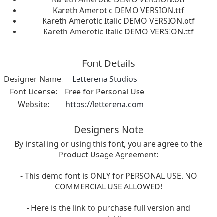
Kareth Amerotic DEMO VERSION.ttf
Kareth Amerotic Italic DEMO VERSION.otf
Kareth Amerotic Italic DEMO VERSION.ttf
Font Details
Designer Name:
Letterena Studios
Font License:
Free for Personal Use
Website:
https://letterena.com
Designers Note
By installing or using this font, you are agree to the
Product Usage Agreement:
- This demo font is ONLY for PERSONAL USE. NO
COMMERCIAL USE ALLOWED!
- Here is the link to purchase full version and