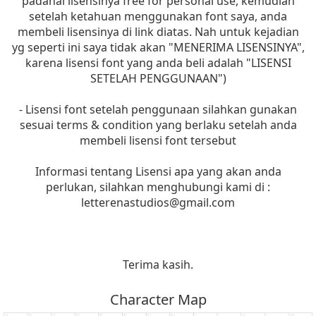
padahal lisensinya free for personal use, kemudian
setelah ketahuan menggunakan font saya, anda
membeli lisensinya di link diatas. Nah untuk kejadian
yg seperti ini saya tidak akan "MENERIMA LISENSINYA",
karena lisensi font yang anda beli adalah "LISENSI
SETELAH PENGGUNAAN")
- Lisensi font setelah penggunaan silahkan gunakan
sesuai terms & condition yang berlaku setelah anda
membeli lisensi font tersebut
Informasi tentang Lisensi apa yang akan anda
perlukan, silahkan menghubungi kami di :
letterenastudios@gmail.com
Terima kasih.
Character Map