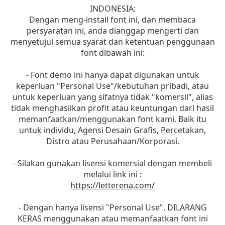
INDONESIA:
Dengan meng-install font ini, dan membaca
persyaratan ini, anda dianggap mengerti dan
menyetujui semua syarat dan ketentuan penggunaan
font dibawah ini:
- Font demo ini hanya dapat digunakan untuk
keperluan "Personal Use"/kebutuhan pribadi, atau
untuk keperluan yang sifatnya tidak "komersil", alias
tidak menghasilkan profit atau keuntungan dari hasil
memanfaatkan/menggunakan font kami. Baik itu
untuk individu, Agensi Desain Grafis, Percetakan,
Distro atau Perusahaan/Korporasi.
- Silakan gunakan lisensi komersial dengan membeli
melalui link ini :
https://letterena.com/
- Dengan hanya lisensi "Personal Use", DILARANG
KERAS menggunakan atau memanfaatkan font ini