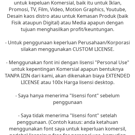
untuk kepeluan Komersial, baik itu untuk Iklan,
Promosi, TV, Film, Video, Motion Graphics, Youtube,
Desain kaos distro atau untuk Kemasan Produk (baik
Fisik ataupun Digital) atau Media apapun dengan
tujuan menghasilkan profit/keuntungan.
- Untuk penggunaan keperluan Perusahaan/Korporasi
silakan menggunakan CUSTOM LICENSE.
- Menggunakan font ini dengan lisensi "Personal Use"
untuk kepentingan Komersial apapun bentuknya
TANPA IZIN dari kami, akan dikenakan biaya EXTENDED
LICENSE atau 100x Harga lisensi desktop.
- Saya hanya menerima "lisensi font" sebelum
penggunaan
- Saya tidak menerima "lisensi font" setelah
penggunaan. (Contoh kasus: anda ketahuan
menggunakan font saya untuk keperluan komersil,