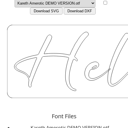
Download SVG
Download DXF
Font Files
Kareth Amerotic DEMO VERSION.otf