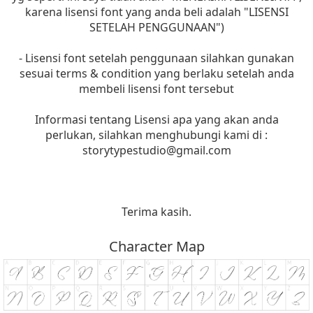
karena lisensi font yang anda beli adalah "LISENSI
SETELAH PENGGUNAAN")
- Lisensi font setelah penggunaan silahkan gunakan
sesuai terms & condition yang berlaku setelah anda
membeli lisensi font tersebut
Informasi tentang Lisensi apa yang akan anda
perlukan, silahkan menghubungi kami di :
storytypestudio@gmail.com
Terima kasih.
Character Map