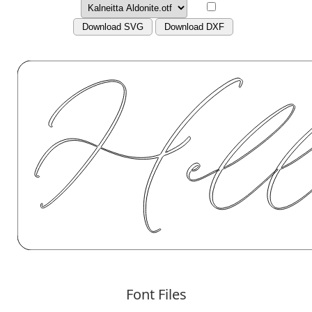
Download SVG
Download DXF
Font Files