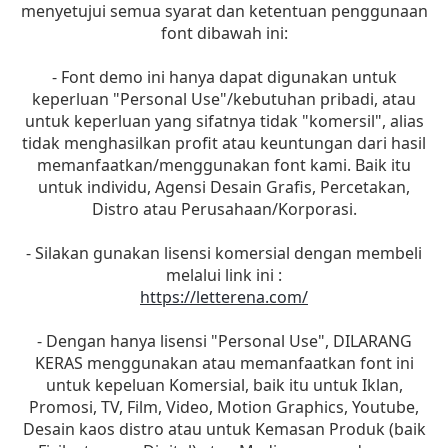
menyetujui semua syarat dan ketentuan penggunaan
font dibawah ini:
- Font demo ini hanya dapat digunakan untuk
keperluan "Personal Use"/kebutuhan pribadi, atau
untuk keperluan yang sifatnya tidak "komersil", alias
tidak menghasilkan profit atau keuntungan dari hasil
memanfaatkan/menggunakan font kami. Baik itu
untuk individu, Agensi Desain Grafis, Percetakan,
Distro atau Perusahaan/Korporasi.
- Silakan gunakan lisensi komersial dengan membeli
melalui link ini :
https://letterena.com/
- Dengan hanya lisensi "Personal Use", DILARANG
KERAS menggunakan atau memanfaatkan font ini
untuk kepeluan Komersial, baik itu untuk Iklan,
Promosi, TV, Film, Video, Motion Graphics, Youtube,
Desain kaos distro atau untuk Kemasan Produk (baik