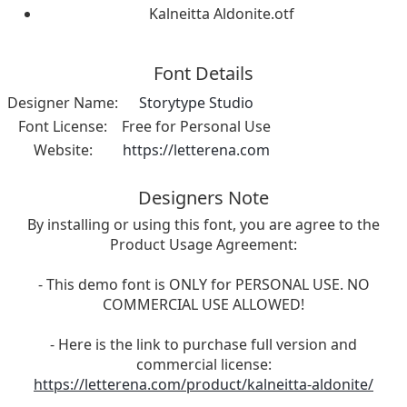
Kalneitta Aldonite.otf
Font Details
Designer Name:
Storytype Studio
Font License:
Free for Personal Use
Website:
https://letterena.com
Designers Note
By installing or using this font, you are agree to the
Product Usage Agreement:
- This demo font is ONLY for PERSONAL USE. NO
COMMERCIAL USE ALLOWED!
- Here is the link to purchase full version and
commercial license:
https://letterena.com/product/kalneitta-aldonite/