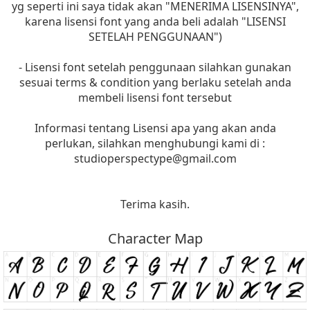
yg seperti ini saya tidak akan "MENERIMA LISENSINYA",
karena lisensi font yang anda beli adalah "LISENSI
SETELAH PENGGUNAAN")
- Lisensi font setelah penggunaan silahkan gunakan
sesuai terms & condition yang berlaku setelah anda
membeli lisensi font tersebut
Informasi tentang Lisensi apa yang akan anda
perlukan, silahkan menghubungi kami di :
studioperspectype@gmail.com
Terima kasih.
Character Map