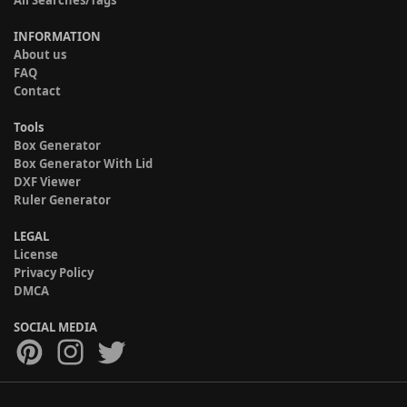
INFORMATION
About us
FAQ
Contact
Tools
Box Generator
Box Generator With Lid
DXF Viewer
Ruler Generator
LEGAL
License
Privacy Policy
DMCA
SOCIAL MEDIA