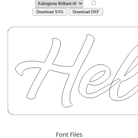
Download SVG
Download DXF
Font Files