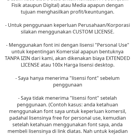
Fisik ataupun Digital) atau Media apapun dengan
tujuan menghasilkan profit/keuntungan.
- Untuk penggunaan keperluan Perusahaan/Korporasi
silakan menggunakan CUSTOM LICENSE.
- Menggunakan font ini dengan lisensi "Personal Use"
untuk kepentingan Komersial apapun bentuknya
TANPA IZIN dari kami, akan dikenakan biaya EXTENDED
LICENSE atau 100x Harga lisensi desktop.
- Saya hanya menerima "lisensi font" sebelum
penggunaan
- Saya tidak menerima "lisensi font" setelah
penggunaan. (Contoh kasus: anda ketahuan
menggunakan font saya untuk keperluan komersil,
padahal lisensinya free for personal use, kemudian
setelah ketahuan menggunakan font saya, anda
membeli lisensinya di link diatas. Nah untuk kejadian