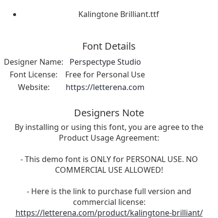
Kalingtone Brilliant.ttf
Font Details
Designer Name:
Perspectype Studio
Font License:
Free for Personal Use
Website:
https://letterena.com
Designers Note
By installing or using this font, you are agree to the
Product Usage Agreement:
- This demo font is ONLY for PERSONAL USE. NO
COMMERCIAL USE ALLOWED!
- Here is the link to purchase full version and
commercial license:
https://letterena.com/product/kalingtone-brilliant/