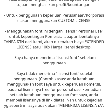
tujuan menghasilkan profit/keuntungan.
- Untuk penggunaan keperluan Perusahaan/Korporasi
silakan menggunakan CUSTOM LICENSE.
- Menggunakan font ini dengan lisensi "Personal Use"
untuk kepentingan Komersial apapun bentuknya
TANPA IZIN dari kami, akan dikenakan biaya EXTENDED
LICENSE atau 100x Harga lisensi desktop.
- Saya hanya menerima "lisensi font" sebelum
penggunaan
- Saya tidak menerima "lisensi font" setelah
penggunaan. (Contoh kasus: anda ketahuan
menggunakan font saya untuk keperluan komersil,
padahal lisensinya free for personal use, kemudian
setelah ketahuan menggunakan font saya, anda
membeli lisensinya di link diatas. Nah untuk kejadian
yg seperti ini saya tidak akan "MENERIMA LISENSINYA",