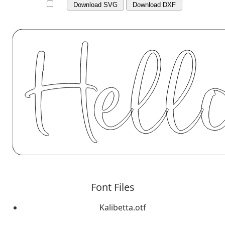
Download SVG
Download DXF
Font Files
Kalibetta.otf