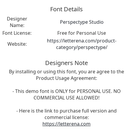
Font Details
Designer
Perspectype Studio
Name:
Font License:
Free for Personal Use
https://letterena.com/product-
Website:
category/perspectype/
Designers Note
By installing or using this font, you are agree to the
Product Usage Agreement:
- This demo font is ONLY for PERSONAL USE. NO
COMMERCIAL USE ALLOWED!
- Here is the link to purchase full version and
commercial license:
https://letterena.com