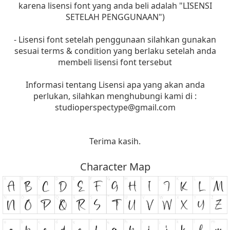
karena lisensi font yang anda beli adalah "LISENSI
SETELAH PENGGUNAAN")
- Lisensi font setelah penggunaan silahkan gunakan
sesuai terms & condition yang berlaku setelah anda
membeli lisensi font tersebut
Informasi tentang Lisensi apa yang akan anda
perlukan, silahkan menghubungi kami di :
studioperspectype@gmail.com
Terima kasih.
Character Map