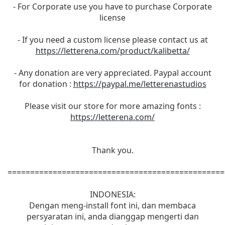
- For Corporate use you have to purchase Corporate
license
- If you need a custom license please contact us at
https://letterena.com/product/kalibetta/
- Any donation are very appreciated. Paypal account
for donation :
https://paypal.me/letterenastudios
Please visit our store for more amazing fonts :
https://letterena.com/
Thank you.
================================================
INDONESIA:
Dengan meng-install font ini, dan membaca
persyaratan ini, anda dianggap mengerti dan