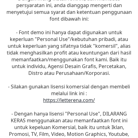
persyaratan ini, anda dianggap mengerti dan
menyetujui semua syarat dan ketentuan penggunaan
font dibawah ini:
- Font demo ini hanya dapat digunakan untuk
keperluan "Personal Use"/kebutuhan pribadi, atau
untuk keperluan yang sifatnya tidak "komersil", alias
tidak menghasilkan profit atau keuntungan dari hasil
memanfaatkan/menggunakan font kami. Baik itu
untuk individu, Agensi Desain Grafis, Percetakan,
Distro atau Perusahaan/Korporasi.
- Silakan gunakan lisensi komersial dengan membeli
melalui link ini :
https://letterena.com/
- Dengan hanya lisensi "Personal Use", DILARANG
KERAS menggunakan atau memanfaatkan font ini
untuk kepeluan Komersial, baik itu untuk Iklan,
Promosi, TV, Film, Video, Motion Graphics, Youtube,