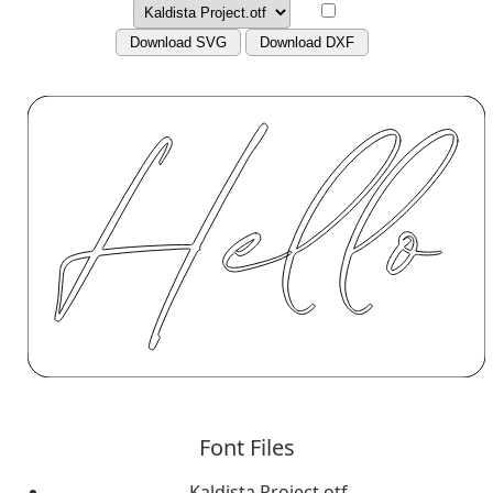
Download SVG
Download DXF
Font Files
Kaldista Project.otf