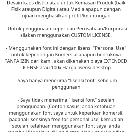
Desain kaos distro atau untuk Kemasan Produk (baik
Fisik ataupun Digital) atau Media apapun dengan
tujuan menghasilkan profit/keuntungan.
- Untuk penggunaan keperluan Perusahaan/Korporasi
silakan menggunakan CUSTOM LICENSE.
- Menggunakan font ini dengan lisensi "Personal Use"
untuk kepentingan Komersial apapun bentuknya
TANPA IZIN dari kami, akan dikenakan biaya EXTENDED
LICENSE atau 100x Harga lisensi desktop.
- Saya hanya menerima "lisensi font" sebelum
penggunaan
- Saya tidak menerima "lisensi font" setelah
penggunaan. (Contoh kasus: anda ketahuan
menggunakan font saya untuk keperluan komersil,
padahal lisensinya free for personal use, kemudian
setelah ketahuan menggunakan font saya, anda