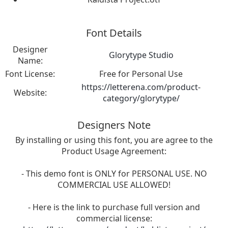
Font Details
Designer
Glorytype Studio
Name:
Font License:
Free for Personal Use
https://letterena.com/product-
Website:
category/glorytype/
Designers Note
By installing or using this font, you are agree to the
Product Usage Agreement:
- This demo font is ONLY for PERSONAL USE. NO
COMMERCIAL USE ALLOWED!
- Here is the link to purchase full version and
commercial license: