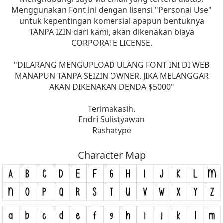
Menggunakan Font ini dengan lisensi "Personal Use"
untuk kepentingan komersial apapun bentuknya
TANPA IZIN dari kami, akan dikenakan biaya
CORPORATE LICENSE.
"DILARANG MENGUPLOAD ULANG FONT INI DI WEB
MANAPUN TANPA SEIZIN OWNER. JIKA MELANGGAR
AKAN DIKENAKAN DENDA $5000"
Terimakasih.
Endri Sulistyawan
Rashatype
Character Map