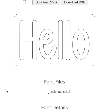
Download SVG
Download DXF
Font Files
Justmore.ttf
Font Details