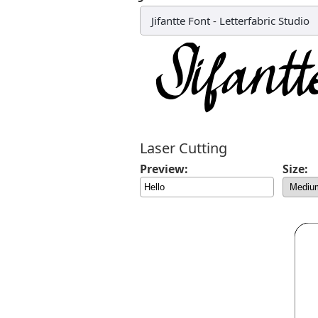
Jifantte Font
-
Letterfabric Studio
Laser Cutting
Preview:
Size: