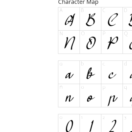
Character Map