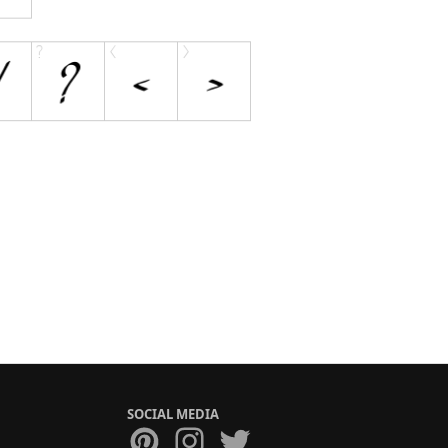
SOCIAL MEDIA