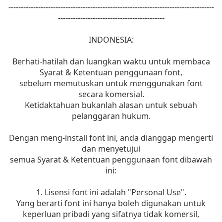
-----------------------------------------------------------------------------------
-------------------------------------------
INDONESIA:
Berhati-hatilah dan luangkan waktu untuk membaca
Syarat & Ketentuan penggunaan font,
sebelum memutuskan untuk menggunakan font
secara komersial.
Ketidaktahuan bukanlah alasan untuk sebuah
pelanggaran hukum.
Dengan meng-install font ini, anda dianggap mengerti
dan menyetujui
semua Syarat & Ketentuan penggunaan font dibawah
ini:
1. Lisensi font ini adalah "Personal Use".
Yang berarti font ini hanya boleh digunakan untuk
keperluan pribadi yang sifatnya tidak komersil,