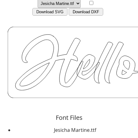
Download SVG
Download DXF
Font Files
Jesicha Martine.ttf