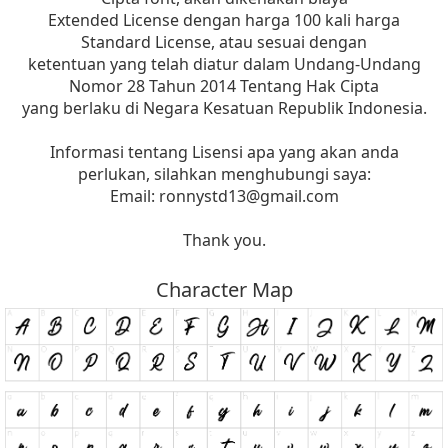
Extended License dengan harga 100 kali harga
Standard License, atau sesuai dengan
ketentuan yang telah diatur dalam Undang-Undang
Nomor 28 Tahun 2014 Tentang Hak Cipta
yang berlaku di Negara Kesatuan Republik Indonesia.
Informasi tentang Lisensi apa yang akan anda
perlukan, silahkan menghubungi saya:
Email:
ronnystd13@gmail.com
Thank you.
Character Map