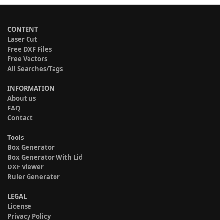
CONTENT
Laser Cut
Free DXF Files
Free Vectors
All Searches/Tags
INFORMATION
About us
FAQ
Contact
Tools
Box Generator
Box Generator With Lid
DXF Viewer
Ruler Generator
LEGAL
License
Privacy Policy