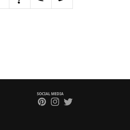
SOCIAL MEDIA