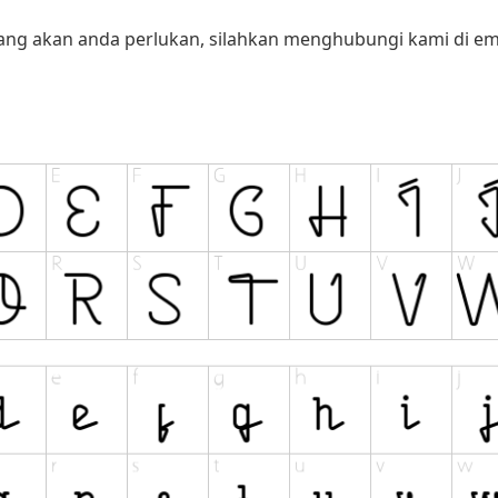
yang akan anda perlukan, silahkan menghubungi kami di ema