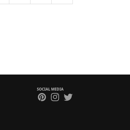
SOCIAL MEDIA