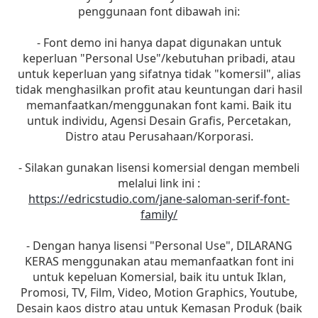
penggunaan font dibawah ini:
- Font demo ini hanya dapat digunakan untuk
keperluan "Personal Use"/kebutuhan pribadi, atau
untuk keperluan yang sifatnya tidak "komersil", alias
tidak menghasilkan profit atau keuntungan dari hasil
memanfaatkan/menggunakan font kami. Baik itu
untuk individu, Agensi Desain Grafis, Percetakan,
Distro atau Perusahaan/Korporasi.
- Silakan gunakan lisensi komersial dengan membeli
melalui link ini :
https://edricstudio.com/jane-saloman-serif-font-
family/
- Dengan hanya lisensi "Personal Use", DILARANG
KERAS menggunakan atau memanfaatkan font ini
untuk kepeluan Komersial, baik itu untuk Iklan,
Promosi, TV, Film, Video, Motion Graphics, Youtube,
Desain kaos distro atau untuk Kemasan Produk (baik