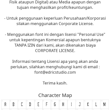
Fisik ataupun Digital) atau Media apapun dengan
tujuan menghasilkan profit/keuntungan.
- Untuk penggunaan keperluan Perusahaan/Korporasi
silakan menggunakan Corporate License.
- Menggunakan font ini dengan lisensi "Personal Use"
untuk kepentingan Komersial apapun bentuknya
TANPA IZIN dari kami, akan dikenakan biaya
CORPORATE LICENSE.
Informasi tentang Lisensi apa yang akan anda
perlukan, silahkan menghubungi kami di email :
font@edricstudio.com
Terima kasih.
Character Map