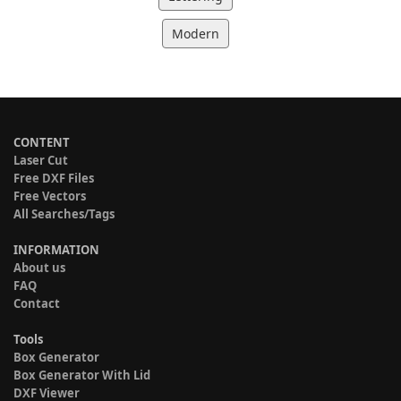
Modern
CONTENT
Laser Cut
Free DXF Files
Free Vectors
All Searches/Tags
INFORMATION
About us
FAQ
Contact
Tools
Box Generator
Box Generator With Lid
DXF Viewer