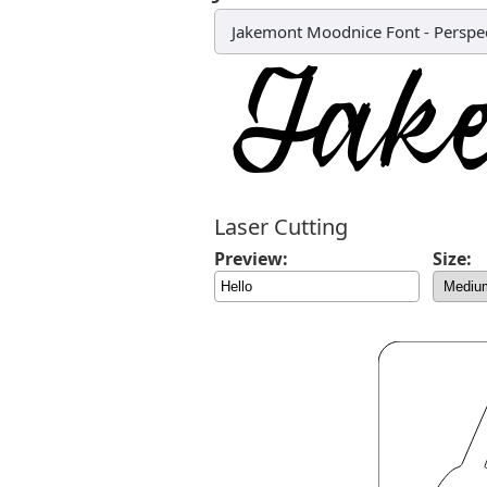
Jakemont Moodnice Font
-
Perspe
Laser Cutting
Preview:
Size: