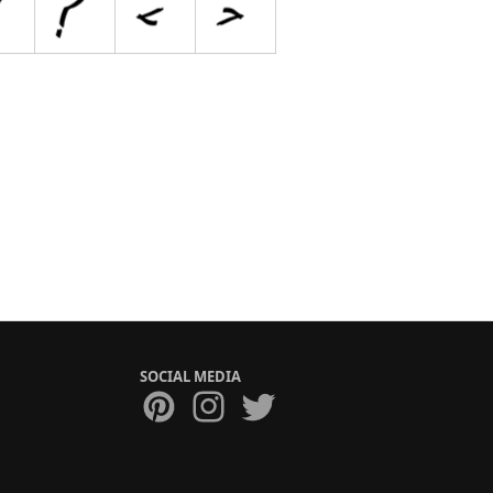
SOCIAL MEDIA