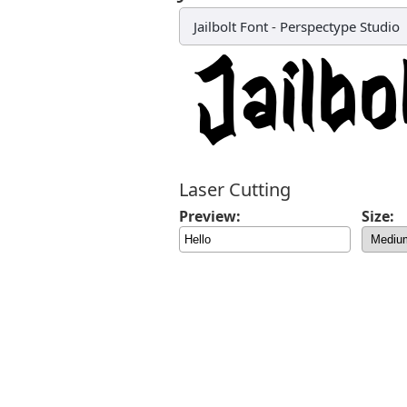
Jailbolt Font
-
Perspectype Studio
Laser Cutting
Preview:
Size: