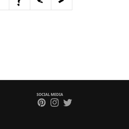
SOCIAL MEDIA