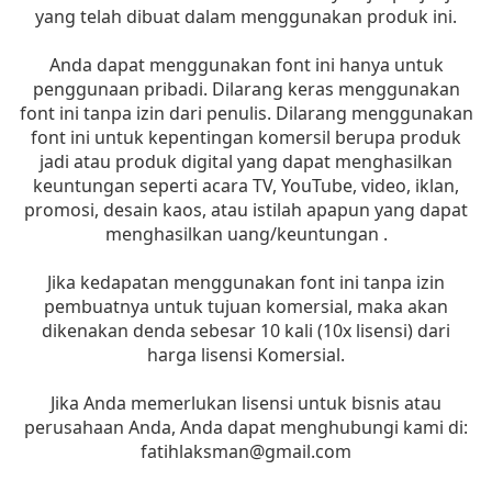
yang telah dibuat dalam menggunakan produk ini.
Anda dapat menggunakan font ini hanya untuk
penggunaan pribadi. Dilarang keras menggunakan
font ini tanpa izin dari penulis. Dilarang menggunakan
font ini untuk kepentingan komersil berupa produk
jadi atau produk digital yang dapat menghasilkan
keuntungan seperti acara TV, YouTube, video, iklan,
promosi, desain kaos, atau istilah apapun yang dapat
menghasilkan uang/keuntungan .
Jika kedapatan menggunakan font ini tanpa izin
pembuatnya untuk tujuan komersial, maka akan
dikenakan denda sebesar 10 kali (10x lisensi) dari
harga lisensi Komersial.
Jika Anda memerlukan lisensi untuk bisnis atau
perusahaan Anda, Anda dapat menghubungi kami di:
fatihlaksman@gmail.com