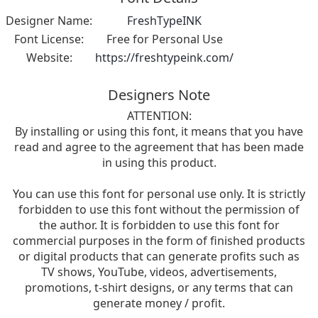
Designer Name:
FreshTypeINK
Font License:
Free for Personal Use
Website:
https://freshtypeink.com/
Designers Note
ATTENTION:
By installing or using this font, it means that you have
read and agree to the agreement that has been made
in using this product.
You can use this font for personal use only. It is strictly
forbidden to use this font without the permission of
the author. It is forbidden to use this font for
commercial purposes in the form of finished products
or digital products that can generate profits such as
TV shows, YouTube, videos, advertisements,
promotions, t-shirt designs, or any terms that can
generate money / profit.