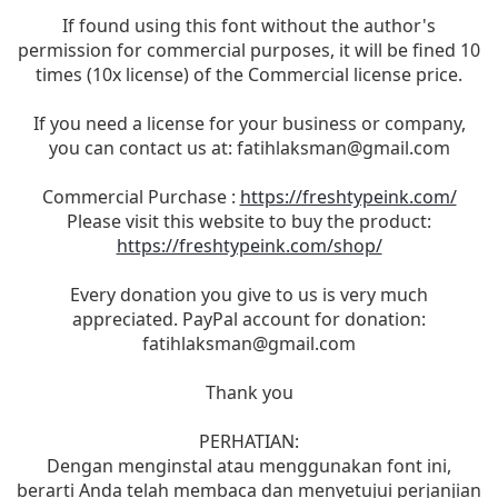
If found using this font without the author's
permission for commercial purposes, it will be fined 10
times (10x license) of the Commercial license price.
If you need a license for your business or company,
you can contact us at:
fatihlaksman@gmail.com
Commercial Purchase :
https://freshtypeink.com/
Please visit this website to buy the product:
https://freshtypeink.com/shop/
Every donation you give to us is very much
appreciated. PayPal account for donation:
fatihlaksman@gmail.com
Thank you
PERHATIAN:
Dengan menginstal atau menggunakan font ini,
berarti Anda telah membaca dan menyetujui perjanjian