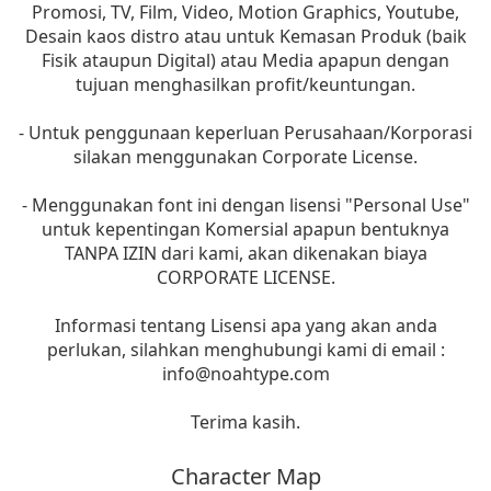
Promosi, TV, Film, Video, Motion Graphics, Youtube,
Desain kaos distro atau untuk Kemasan Produk (baik
Fisik ataupun Digital) atau Media apapun dengan
tujuan menghasilkan profit/keuntungan.
- Untuk penggunaan keperluan Perusahaan/Korporasi
silakan menggunakan Corporate License.
- Menggunakan font ini dengan lisensi "Personal Use"
untuk kepentingan Komersial apapun bentuknya
TANPA IZIN dari kami, akan dikenakan biaya
CORPORATE LICENSE.
Informasi tentang Lisensi apa yang akan anda
perlukan, silahkan menghubungi kami di email :
info@noahtype.com
Terima kasih.
Character Map