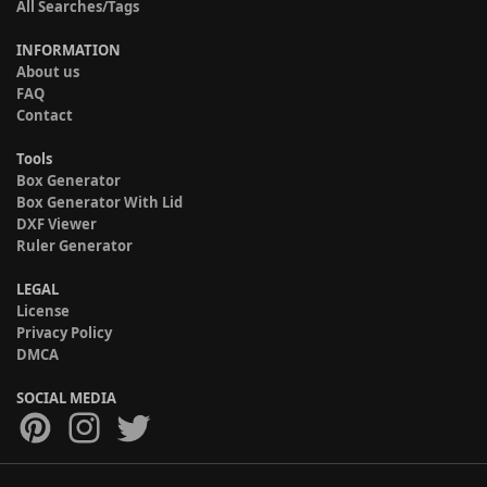
All Searches/Tags
INFORMATION
About us
FAQ
Contact
Tools
Box Generator
Box Generator With Lid
DXF Viewer
Ruler Generator
LEGAL
License
Privacy Policy
DMCA
SOCIAL MEDIA