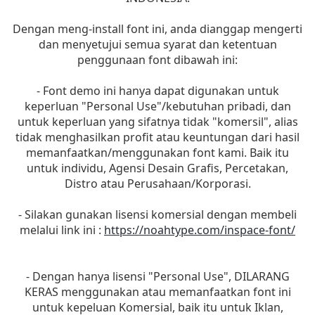
Dengan meng-install font ini, anda dianggap mengerti
dan menyetujui semua syarat dan ketentuan
penggunaan font dibawah ini:
- Font demo ini hanya dapat digunakan untuk
keperluan "Personal Use"/kebutuhan pribadi, dan
untuk keperluan yang sifatnya tidak "komersil", alias
tidak menghasilkan profit atau keuntungan dari hasil
memanfaatkan/menggunakan font kami. Baik itu
untuk individu, Agensi Desain Grafis, Percetakan,
Distro atau Perusahaan/Korporasi.
- Silakan gunakan lisensi komersial dengan membeli
melalui link ini :
https://noahtype.com/inspace-font/
- Dengan hanya lisensi "Personal Use", DILARANG
KERAS menggunakan atau memanfaatkan font ini
untuk kepeluan Komersial, baik itu untuk Iklan,