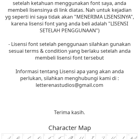
setelah ketahuan menggunakan font saya, anda
membeli lisensinya di link diatas. Nah untuk kejadian
yg seperti ini saya tidak akan "MENERIMA LISENSINYA",
karena lisensi font yang anda beli adalah "LISENSI
SETELAH PENGGUNAAN")
- Lisensi font setelah penggunaan silahkan gunakan
sesuai terms & condition yang berlaku setelah anda
membeli lisensi font tersebut
Informasi tentang Lisensi apa yang akan anda
perlukan, silahkan menghubungi kami di :
letterenastudios@gmail.com
Terima kasih.
Character Map