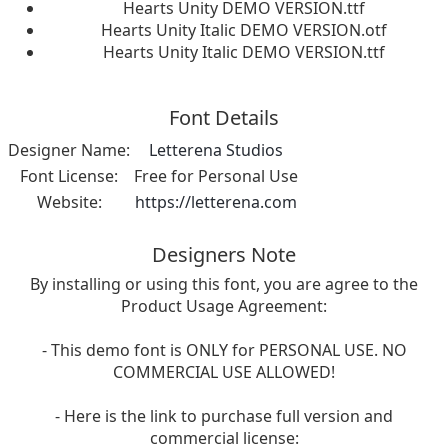
Hearts Unity DEMO VERSION.ttf
Hearts Unity Italic DEMO VERSION.otf
Hearts Unity Italic DEMO VERSION.ttf
Font Details
Designer Name:
Letterena Studios
Font License:
Free for Personal Use
Website:
https://letterena.com
Designers Note
By installing or using this font, you are agree to the
Product Usage Agreement:
- This demo font is ONLY for PERSONAL USE. NO
COMMERCIAL USE ALLOWED!
- Here is the link to purchase full version and
commercial license: