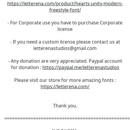
https://letterena.com/product/hearts-unity-modern-
freestyle-font/
- For Corporate use you have to purchase Corporate
license
- If you need a custom license please contact us at
letterenastudios@gmail.com
- Any donation are very appreciated. Paypal account
for donation :
https://paypal.me/letterenastudios
Please visit our store for more amazing fonts :
https://letterena.com/
Thank you.
================================================