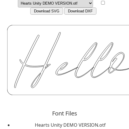
Download SVG
Download DXF
Font Files
Hearts Unity DEMO VERSION.otf