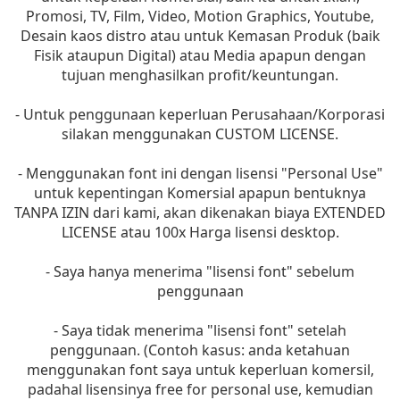
Promosi, TV, Film, Video, Motion Graphics, Youtube,
Desain kaos distro atau untuk Kemasan Produk (baik
Fisik ataupun Digital) atau Media apapun dengan
tujuan menghasilkan profit/keuntungan.
- Untuk penggunaan keperluan Perusahaan/Korporasi
silakan menggunakan CUSTOM LICENSE.
- Menggunakan font ini dengan lisensi "Personal Use"
untuk kepentingan Komersial apapun bentuknya
TANPA IZIN dari kami, akan dikenakan biaya EXTENDED
LICENSE atau 100x Harga lisensi desktop.
- Saya hanya menerima "lisensi font" sebelum
penggunaan
- Saya tidak menerima "lisensi font" setelah
penggunaan. (Contoh kasus: anda ketahuan
menggunakan font saya untuk keperluan komersil,
padahal lisensinya free for personal use, kemudian