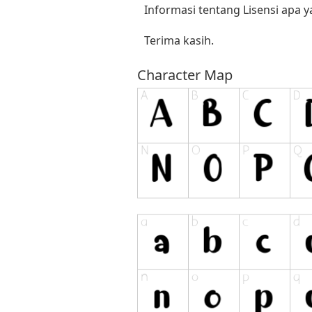
Informasi tentang Lisensi apa 
Terima kasih.
Character Map