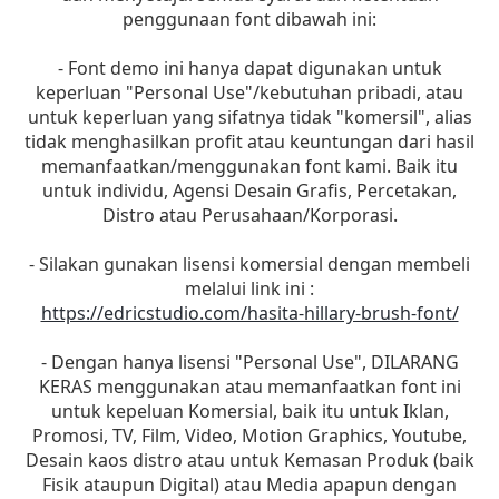
penggunaan font dibawah ini:
- Font demo ini hanya dapat digunakan untuk
keperluan "Personal Use"/kebutuhan pribadi, atau
untuk keperluan yang sifatnya tidak "komersil", alias
tidak menghasilkan profit atau keuntungan dari hasil
memanfaatkan/menggunakan font kami. Baik itu
untuk individu, Agensi Desain Grafis, Percetakan,
Distro atau Perusahaan/Korporasi.
- Silakan gunakan lisensi komersial dengan membeli
melalui link ini :
https://edricstudio.com/hasita-hillary-brush-font/
- Dengan hanya lisensi "Personal Use", DILARANG
KERAS menggunakan atau memanfaatkan font ini
untuk kepeluan Komersial, baik itu untuk Iklan,
Promosi, TV, Film, Video, Motion Graphics, Youtube,
Desain kaos distro atau untuk Kemasan Produk (baik
Fisik ataupun Digital) atau Media apapun dengan