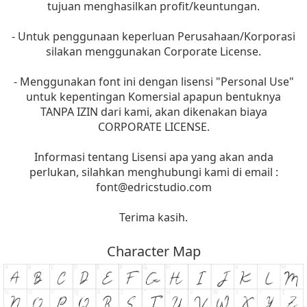
tujuan menghasilkan profit/keuntungan.
- Untuk penggunaan keperluan Perusahaan/Korporasi
silakan menggunakan Corporate License.
- Menggunakan font ini dengan lisensi "Personal Use"
untuk kepentingan Komersial apapun bentuknya
TANPA IZIN dari kami, akan dikenakan biaya
CORPORATE LICENSE.
Informasi tentang Lisensi apa yang akan anda
perlukan, silahkan menghubungi kami di email :
font@edricstudio.com
Terima kasih.
Character Map