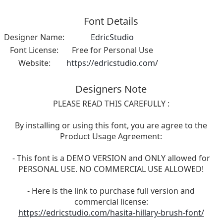
Font Details
Designer Name:
EdricStudio
Font License:
Free for Personal Use
Website:
https://edricstudio.com/
Designers Note
PLEASE READ THIS CAREFULLY :
By installing or using this font, you are agree to the
Product Usage Agreement:
- This font is a DEMO VERSION and ONLY allowed for
PERSONAL USE. NO COMMERCIAL USE ALLOWED!
- Here is the link to purchase full version and
commercial license:
https://edricstudio.com/hasita-hillary-brush-font/