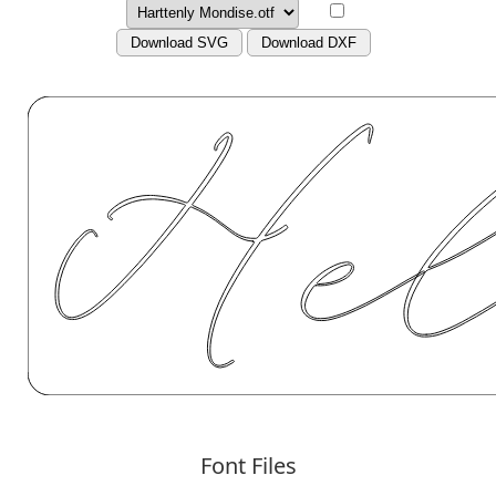
Download SVG
Download DXF
Font Files