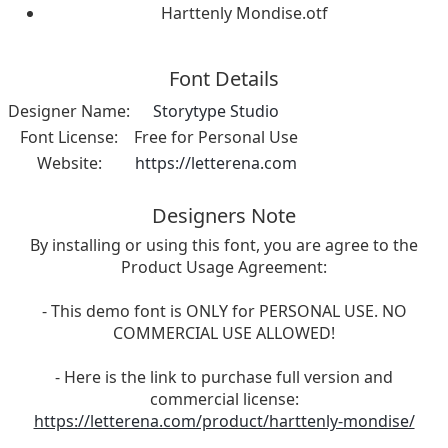
Harttenly Mondise.otf
Font Details
Designer Name:
Storytype Studio
Font License:
Free for Personal Use
Website:
https://letterena.com
Designers Note
By installing or using this font, you are agree to the
Product Usage Agreement:
- This demo font is ONLY for PERSONAL USE. NO
COMMERCIAL USE ALLOWED!
- Here is the link to purchase full version and
commercial license:
https://letterena.com/product/harttenly-mondise/