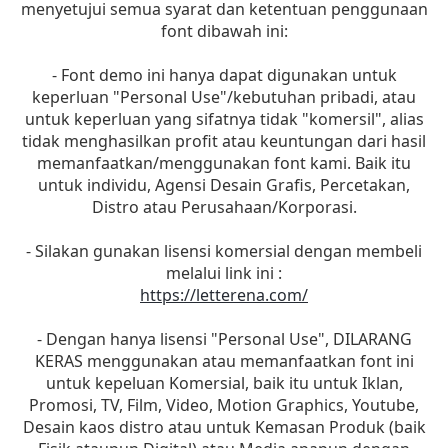
menyetujui semua syarat dan ketentuan penggunaan
font dibawah ini:
- Font demo ini hanya dapat digunakan untuk
keperluan "Personal Use"/kebutuhan pribadi, atau
untuk keperluan yang sifatnya tidak "komersil", alias
tidak menghasilkan profit atau keuntungan dari hasil
memanfaatkan/menggunakan font kami. Baik itu
untuk individu, Agensi Desain Grafis, Percetakan,
Distro atau Perusahaan/Korporasi.
- Silakan gunakan lisensi komersial dengan membeli
melalui link ini :
https://letterena.com/
- Dengan hanya lisensi "Personal Use", DILARANG
KERAS menggunakan atau memanfaatkan font ini
untuk kepeluan Komersial, baik itu untuk Iklan,
Promosi, TV, Film, Video, Motion Graphics, Youtube,
Desain kaos distro atau untuk Kemasan Produk (baik