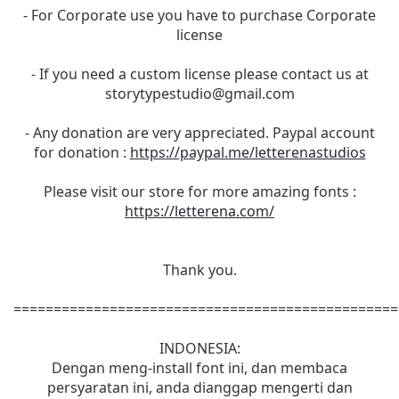
- For Corporate use you have to purchase Corporate
license
- If you need a custom license please contact us at
storytypestudio@gmail.com
- Any donation are very appreciated. Paypal account
for donation :
https://paypal.me/letterenastudios
Please visit our store for more amazing fonts :
https://letterena.com/
Thank you.
================================================
INDONESIA:
Dengan meng-install font ini, dan membaca
persyaratan ini, anda dianggap mengerti dan