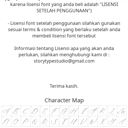
karena lisensi font yang anda beli adalah "LISENSI
SETELAH PENGGUNAAN")
- Lisensi font setelah penggunaan silahkan gunakan
sesuai terms & condition yang berlaku setelah anda
membeli lisensi font tersebut
Informasi tentang Lisensi apa yang akan anda
perlukan, silahkan menghubungi kami di :
storytypestudio@gmail.com
Terima kasih.
Character Map