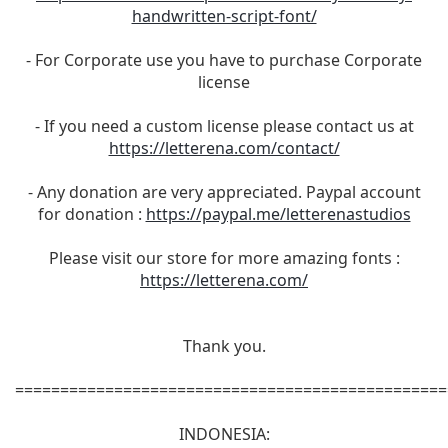
handwritten-script-font/
- For Corporate use you have to purchase Corporate
license
- If you need a custom license please contact us at
https://letterena.com/contact/
- Any donation are very appreciated. Paypal account
for donation :
https://paypal.me/letterenastudios
Please visit our store for more amazing fonts :
https://letterena.com/
Thank you.
================================================
INDONESIA: