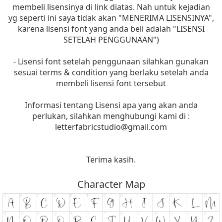
membeli lisensinya di link diatas. Nah untuk kejadian
yg seperti ini saya tidak akan "MENERIMA LISENSINYA",
karena lisensi font yang anda beli adalah "LISENSI
SETELAH PENGGUNAAN")
- Lisensi font setelah penggunaan silahkan gunakan
sesuai terms & condition yang berlaku setelah anda
membeli lisensi font tersebut
Informasi tentang Lisensi apa yang akan anda
perlukan, silahkan menghubungi kami di :
letterfabricstudio@gmail.com
Terima kasih.
Character Map