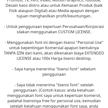
Desain kaos distro atau untuk Kemasan Produk (baik
Fisik ataupun Digital) atau Media apapun dengan
tujuan menghasilkan profit/keuntungan.
- Untuk penggunaan keperluan Perusahaan/Korporasi
silakan menggunakan CUSTOM LICENSE.
- Menggunakan font ini dengan lisensi "Personal Use"
untuk kepentingan Komersial apapun bentuknya
TANPA IZIN dari kami, akan dikenakan biaya EXTENDED
LICENSE atau 100x Harga lisensi desktop.
- Saya hanya menerima "lisensi font" sebelum
penggunaan
- Saya tidak menerima "lisensi font" setelah
penggunaan. (Contoh kasus: anda ketahuan
menggunakan font saya untuk keperluan komersil,
padahal lisensinya free for personal use, kemudian
setelah ketahuan menggunakan font saya, anda