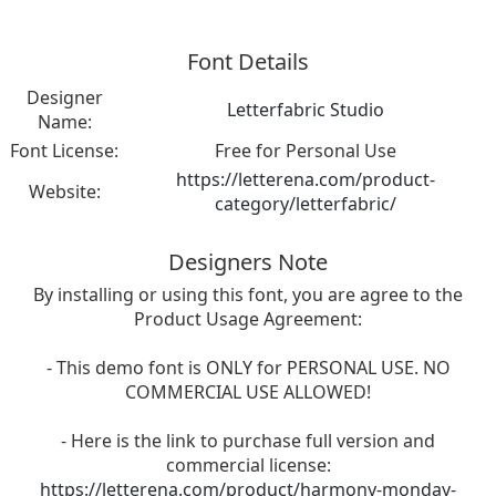
Font Details
Designer
Letterfabric Studio
Name:
Font License:
Free for Personal Use
https://letterena.com/product-
Website:
category/letterfabric/
Designers Note
By installing or using this font, you are agree to the
Product Usage Agreement:
- This demo font is ONLY for PERSONAL USE. NO
COMMERCIAL USE ALLOWED!
- Here is the link to purchase full version and
commercial license:
https://letterena.com/product/harmony-monday-