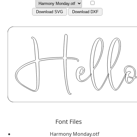
Download SVG
Download DXF
Font Files
Harmony Monday.otf