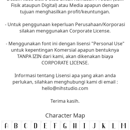
Fisik ataupun Digital) atau Media apapun dengan
tujuan menghasilkan profit/keuntungan.
- Untuk penggunaan keperluan Perusahaan/Korporasi
silakan menggunakan Corporate License.
- Menggunakan font ini dengan lisensi "Personal Use"
untuk kepentingan Komersial apapun bentuknya
TANPA IZIN dari kami, akan dikenakan biaya
CORPORATE LICENSE.
Informasi tentang Lisensi apa yang akan anda
perlukan, silahkan menghubungi kami di email :
hello@nihstudio.com
Terima kasih.
Character Map