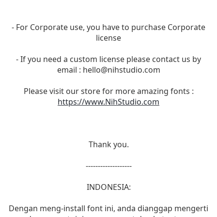
- For Corporate use, you have to purchase Corporate
license
- If you need a custom license please contact us by
email :
hello@nihstudio.com
Please visit our store for more amazing fonts :
https://www.NihStudio.com
Thank you.
-------------------
INDONESIA:
Dengan meng-install font ini, anda dianggap mengerti