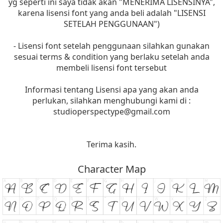
yg seperti ini saya tidak akan "MENERIMA LISENSINYA",
karena lisensi font yang anda beli adalah "LISENSI
SETELAH PENGGUNAAN")
- Lisensi font setelah penggunaan silahkan gunakan
sesuai terms & condition yang berlaku setelah anda
membeli lisensi font tersebut
Informasi tentang Lisensi apa yang akan anda
perlukan, silahkan menghubungi kami di :
studioperspectype@gmail.com
Terima kasih.
Character Map