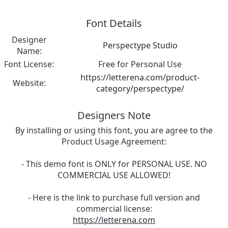
Font Details
Designer
Perspectype Studio
Name:
Font License:
Free for Personal Use
https://letterena.com/product-
Website:
category/perspectype/
Designers Note
By installing or using this font, you are agree to the
Product Usage Agreement:
- This demo font is ONLY for PERSONAL USE. NO
COMMERCIAL USE ALLOWED!
- Here is the link to purchase full version and
commercial license:
https://letterena.com