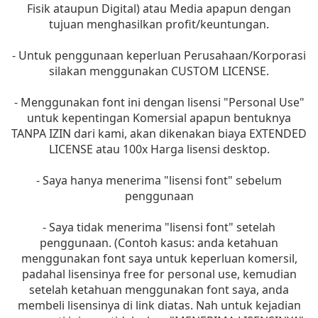
Fisik ataupun Digital) atau Media apapun dengan
tujuan menghasilkan profit/keuntungan.
- Untuk penggunaan keperluan Perusahaan/Korporasi
silakan menggunakan CUSTOM LICENSE.
- Menggunakan font ini dengan lisensi "Personal Use"
untuk kepentingan Komersial apapun bentuknya
TANPA IZIN dari kami, akan dikenakan biaya EXTENDED
LICENSE atau 100x Harga lisensi desktop.
- Saya hanya menerima "lisensi font" sebelum
penggunaan
- Saya tidak menerima "lisensi font" setelah
penggunaan. (Contoh kasus: anda ketahuan
menggunakan font saya untuk keperluan komersil,
padahal lisensinya free for personal use, kemudian
setelah ketahuan menggunakan font saya, anda
membeli lisensinya di link diatas. Nah untuk kejadian