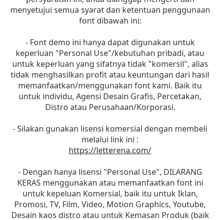
menyetujui semua syarat dan ketentuan penggunaan
font dibawah ini:
- Font demo ini hanya dapat digunakan untuk
keperluan "Personal Use"/kebutuhan pribadi, atau
untuk keperluan yang sifatnya tidak "komersil", alias
tidak menghasilkan profit atau keuntungan dari hasil
memanfaatkan/menggunakan font kami. Baik itu
untuk individu, Agensi Desain Grafis, Percetakan,
Distro atau Perusahaan/Korporasi.
- Silakan gunakan lisensi komersial dengan membeli
melalui link ini :
https://letterena.com/
- Dengan hanya lisensi "Personal Use", DILARANG
KERAS menggunakan atau memanfaatkan font ini
untuk kepeluan Komersial, baik itu untuk Iklan,
Promosi, TV, Film, Video, Motion Graphics, Youtube,
Desain kaos distro atau untuk Kemasan Produk (baik