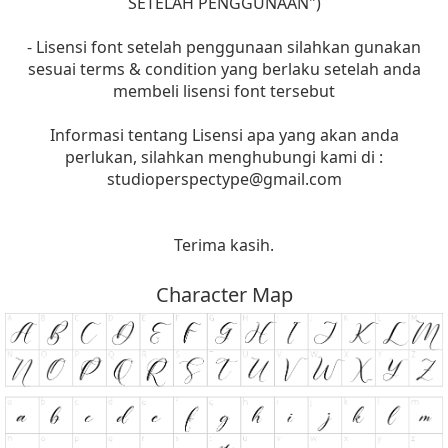
SETELAH PENGGUNAAN")
- Lisensi font setelah penggunaan silahkan gunakan
sesuai terms & condition yang berlaku setelah anda
membeli lisensi font tersebut
Informasi tentang Lisensi apa yang akan anda
perlukan, silahkan menghubungi kami di :
studioperspectype@gmail.com
Terima kasih.
Character Map