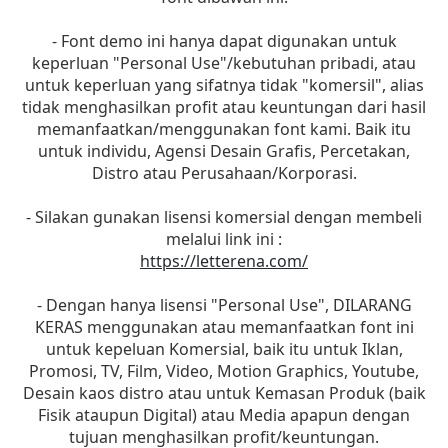
- Font demo ini hanya dapat digunakan untuk
keperluan "Personal Use"/kebutuhan pribadi, atau
untuk keperluan yang sifatnya tidak "komersil", alias
tidak menghasilkan profit atau keuntungan dari hasil
memanfaatkan/menggunakan font kami. Baik itu
untuk individu, Agensi Desain Grafis, Percetakan,
Distro atau Perusahaan/Korporasi.
- Silakan gunakan lisensi komersial dengan membeli
melalui link ini :
https://letterena.com/
- Dengan hanya lisensi "Personal Use", DILARANG
KERAS menggunakan atau memanfaatkan font ini
untuk kepeluan Komersial, baik itu untuk Iklan,
Promosi, TV, Film, Video, Motion Graphics, Youtube,
Desain kaos distro atau untuk Kemasan Produk (baik
Fisik ataupun Digital) atau Media apapun dengan
tujuan menghasilkan profit/keuntungan.