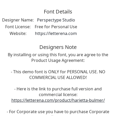
Font Details
Designer Name:
Perspectype Studio
Font License:
Free for Personal Use
Website:
https://letterena.com
Designers Note
By installing or using this font, you are agree to the
Product Usage Agreement:
- This demo font is ONLY for PERSONAL USE. NO
COMMERCIAL USE ALLOWED!
- Here is the link to purchase full version and
commercial license:
https://letterena.com/product/harietta-bulmer/
- For Corporate use you have to purchase Corporate