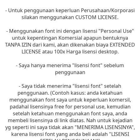
- Untuk penggunaan keperluan Perusahaan/Korporasi
silakan menggunakan CUSTOM LICENSE.
- Menggunakan font ini dengan lisensi "Personal Use"
untuk kepentingan Komersial apapun bentuknya
TANPA IZIN dari kami, akan dikenakan biaya EXTENDED
LICENSE atau 100x Harga lisensi desktop.
- Saya hanya menerima "lisensi font" sebelum
penggunaan
- Saya tidak menerima "lisensi font" setelah
penggunaan. (Contoh kasus: anda ketahuan
menggunakan font saya untuk keperluan komersil,
padahal lisensinya free for personal use, kemudian
setelah ketahuan menggunakan font saya, anda
membeli lisensinya di link diatas. Nah untuk kejadian
yg seperti ini saya tidak akan "MENERIMA LISENSINYA",
karena lisensi font yang anda beli adalah "LISENSI