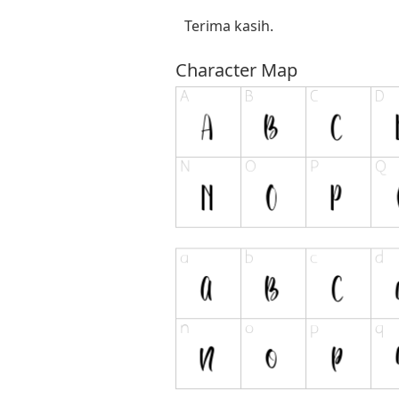
Terima kasih.
Character Map