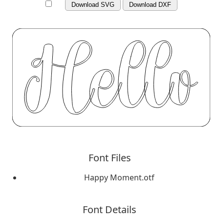
Download SVG
Download DXF
Font Files
Happy Moment.otf
Font Details