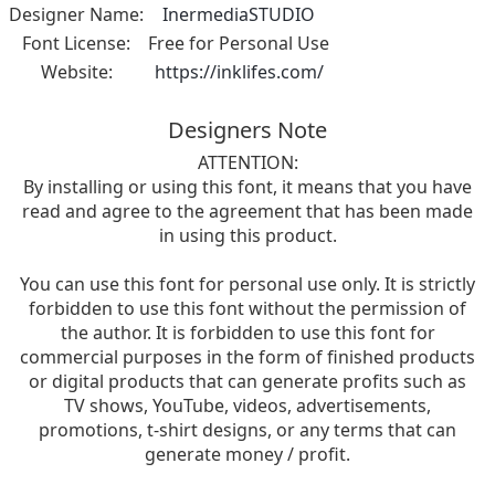
Designer Name:
InermediaSTUDIO
Font License:
Free for Personal Use
Website:
https://inklifes.com/
Designers Note
ATTENTION:
By installing or using this font, it means that you have
read and agree to the agreement that has been made
in using this product.
You can use this font for personal use only. It is strictly
forbidden to use this font without the permission of
the author. It is forbidden to use this font for
commercial purposes in the form of finished products
or digital products that can generate profits such as
TV shows, YouTube, videos, advertisements,
promotions, t-shirt designs, or any terms that can
generate money / profit.