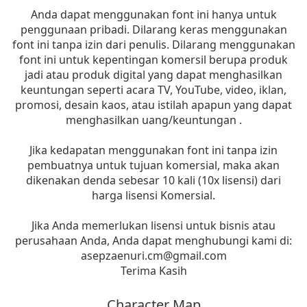
Anda dapat menggunakan font ini hanya untuk
penggunaan pribadi. Dilarang keras menggunakan
font ini tanpa izin dari penulis. Dilarang menggunakan
font ini untuk kepentingan komersil berupa produk
jadi atau produk digital yang dapat menghasilkan
keuntungan seperti acara TV, YouTube, video, iklan,
promosi, desain kaos, atau istilah apapun yang dapat
menghasilkan uang/keuntungan .
Jika kedapatan menggunakan font ini tanpa izin
pembuatnya untuk tujuan komersial, maka akan
dikenakan denda sebesar 10 kali (10x lisensi) dari
harga lisensi Komersial.
Jika Anda memerlukan lisensi untuk bisnis atau
perusahaan Anda, Anda dapat menghubungi kami di:
asepzaenuri.cm@gmail.com
Terima Kasih
Character Map