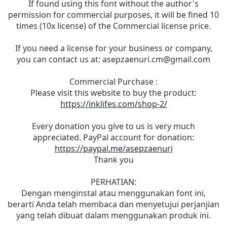
If found using this font without the author's
permission for commercial purposes, it will be fined 10
times (10x license) of the Commercial license price.
If you need a license for your business or company,
you can contact us at:
asepzaenuri.cm@gmail.com
Commercial Purchase :
Please visit this website to buy the product:
https://inklifes.com/shop-2/
Every donation you give to us is very much
appreciated. PayPal account for donation:
https://paypal.me/asepzaenuri
Thank you
PERHATIAN:
Dengan menginstal atau menggunakan font ini,
berarti Anda telah membaca dan menyetujui perjanjian
yang telah dibuat dalam menggunakan produk ini.