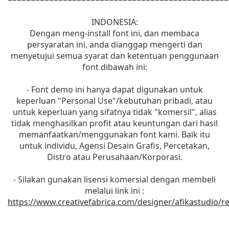
INDONESIA:
Dengan meng-install font ini, dan membaca
persyaratan ini, anda dianggap mengerti dan
menyetujui semua syarat dan ketentuan penggunaan
font dibawah ini:
- Font demo ini hanya dapat digunakan untuk
keperluan "Personal Use"/kebutuhan pribadi, atau
untuk keperluan yang sifatnya tidak "komersil", alias
tidak menghasilkan profit atau keuntungan dari hasil
memanfaatkan/menggunakan font kami. Baik itu
untuk individu, Agensi Desain Grafis, Percetakan,
Distro atau Perusahaan/Korporasi.
- Silakan gunakan lisensi komersial dengan membeli
melalui link ini :
https://www.creativefabrica.com/designer/afikastudio/r