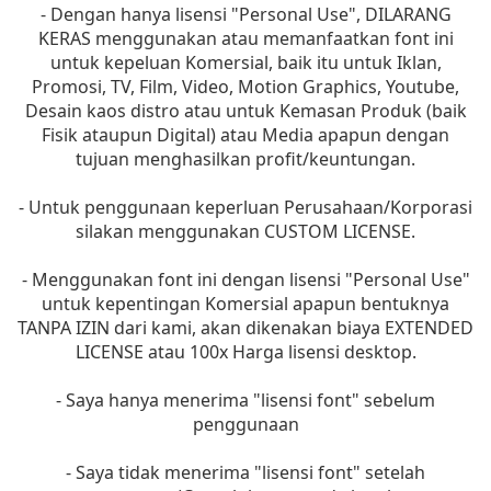
- Dengan hanya lisensi "Personal Use", DILARANG
KERAS menggunakan atau memanfaatkan font ini
untuk kepeluan Komersial, baik itu untuk Iklan,
Promosi, TV, Film, Video, Motion Graphics, Youtube,
Desain kaos distro atau untuk Kemasan Produk (baik
Fisik ataupun Digital) atau Media apapun dengan
tujuan menghasilkan profit/keuntungan.
- Untuk penggunaan keperluan Perusahaan/Korporasi
silakan menggunakan CUSTOM LICENSE.
- Menggunakan font ini dengan lisensi "Personal Use"
untuk kepentingan Komersial apapun bentuknya
TANPA IZIN dari kami, akan dikenakan biaya EXTENDED
LICENSE atau 100x Harga lisensi desktop.
- Saya hanya menerima "lisensi font" sebelum
penggunaan
- Saya tidak menerima "lisensi font" setelah