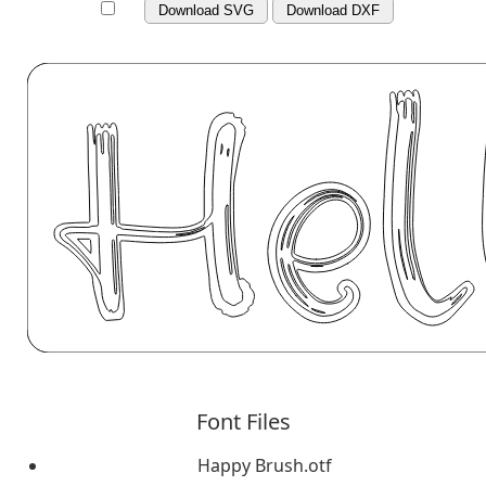
Download SVG
Download DXF
Font Files
Happy Brush.otf