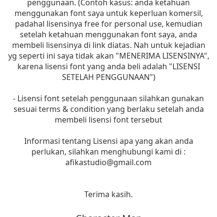
penggunaan. (Contoh kasus: anda ketahuan
menggunakan font saya untuk keperluan komersil,
padahal lisensinya free for personal use, kemudian
setelah ketahuan menggunakan font saya, anda
membeli lisensinya di link diatas. Nah untuk kejadian
yg seperti ini saya tidak akan "MENERIMA LISENSINYA",
karena lisensi font yang anda beli adalah "LISENSI
SETELAH PENGGUNAAN")
- Lisensi font setelah penggunaan silahkan gunakan
sesuai terms & condition yang berlaku setelah anda
membeli lisensi font tersebut
Informasi tentang Lisensi apa yang akan anda
perlukan, silahkan menghubungi kami di :
afikastudio@gmail.com
Terima kasih.