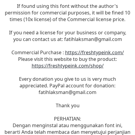
If found using this font without the author's
permission for commercial purposes, it will be fined 10
times (10x license) of the Commercial license price.
If you need a license for your business or company,
you can contact us at:
fatihlaksman@gmail.com
Commercial Purchase :
https://freshtypeink.com/
Please visit this website to buy the product:
https://freshtypeink.com/shop/
Every donation you give to us is very much
appreciated. PayPal account for donation:
fatihlaksman@gmail.com
Thank you
PERHATIAN:
Dengan menginstal atau menggunakan font ini,
berarti Anda telah membaca dan menyetujui perjanjian