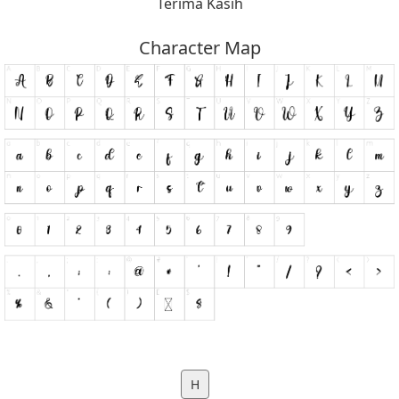
Terima Kasih
Character Map
H