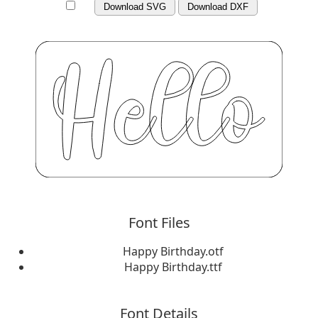
Download SVG
Download DXF
Font Files
Happy Birthday.otf
Happy Birthday.ttf
Font Details