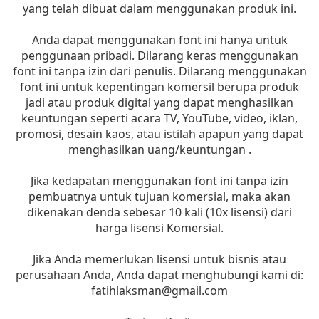
yang telah dibuat dalam menggunakan produk ini.
Anda dapat menggunakan font ini hanya untuk
penggunaan pribadi. Dilarang keras menggunakan
font ini tanpa izin dari penulis. Dilarang menggunakan
font ini untuk kepentingan komersil berupa produk
jadi atau produk digital yang dapat menghasilkan
keuntungan seperti acara TV, YouTube, video, iklan,
promosi, desain kaos, atau istilah apapun yang dapat
menghasilkan uang/keuntungan .
Jika kedapatan menggunakan font ini tanpa izin
pembuatnya untuk tujuan komersial, maka akan
dikenakan denda sebesar 10 kali (10x lisensi) dari
harga lisensi Komersial.
Jika Anda memerlukan lisensi untuk bisnis atau
perusahaan Anda, Anda dapat menghubungi kami di:
fatihlaksman@gmail.com