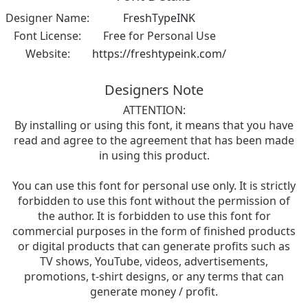
Designer Name:
FreshTypeINK
Font License:
Free for Personal Use
Website:
https://freshtypeink.com/
Designers Note
ATTENTION:
By installing or using this font, it means that you have
read and agree to the agreement that has been made
in using this product.
You can use this font for personal use only. It is strictly
forbidden to use this font without the permission of
the author. It is forbidden to use this font for
commercial purposes in the form of finished products
or digital products that can generate profits such as
TV shows, YouTube, videos, advertisements,
promotions, t-shirt designs, or any terms that can
generate money / profit.