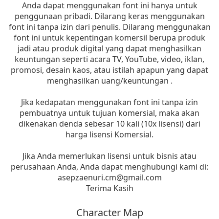
Anda dapat menggunakan font ini hanya untuk
penggunaan pribadi. Dilarang keras menggunakan
font ini tanpa izin dari penulis. Dilarang menggunakan
font ini untuk kepentingan komersil berupa produk
jadi atau produk digital yang dapat menghasilkan
keuntungan seperti acara TV, YouTube, video, iklan,
promosi, desain kaos, atau istilah apapun yang dapat
menghasilkan uang/keuntungan .
Jika kedapatan menggunakan font ini tanpa izin
pembuatnya untuk tujuan komersial, maka akan
dikenakan denda sebesar 10 kali (10x lisensi) dari
harga lisensi Komersial.
Jika Anda memerlukan lisensi untuk bisnis atau
perusahaan Anda, Anda dapat menghubungi kami di:
asepzaenuri.cm@gmail.com
Terima Kasih
Character Map