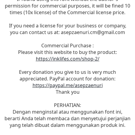
permission for commercial purposes, it will be fined 10
times (10x license) of the Commercial license price.
If you need a license for your business or company,
you can contact us at:
asepzaenuri.cm@gmail.com
Commercial Purchase :
Please visit this website to buy the product:
https://inklifes.com/shop-2/
Every donation you give to us is very much
appreciated. PayPal account for donation:
https://paypal.me/asepzaenuri
Thank you
PERHATIAN:
Dengan menginstal atau menggunakan font ini,
berarti Anda telah membaca dan menyetujui perjanjian
yang telah dibuat dalam menggunakan produk ini.