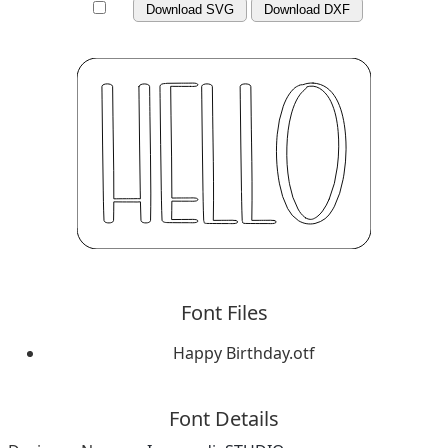
Download SVG
Download DXF
Font Files
Happy Birthday.otf
Font Details