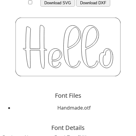
Download SVG
Download DXF
Font Files
Handmade.otf
Font Details