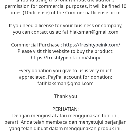
permission for commercial purposes, it will be fined 10
times (10x license) of the Commercial license price.
If you need a license for your business or company,
you can contact us at:
fatihlaksman@gmail.com
Commercial Purchase :
https://freshtypeink.com/
Please visit this website to buy the product:
https://freshtypeink.com/shop/
Every donation you give to us is very much
appreciated. PayPal account for donation:
fatihlaksman@gmail.com
Thank you
PERHATIAN:
Dengan menginstal atau menggunakan font ini,
berarti Anda telah membaca dan menyetujui perjanjian
yang telah dibuat dalam menggunakan produk ini.