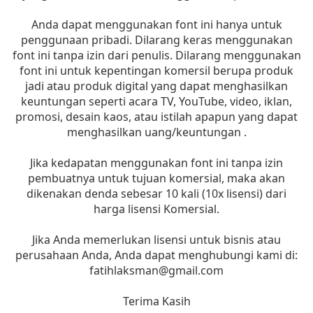
Anda dapat menggunakan font ini hanya untuk
penggunaan pribadi. Dilarang keras menggunakan
font ini tanpa izin dari penulis. Dilarang menggunakan
font ini untuk kepentingan komersil berupa produk
jadi atau produk digital yang dapat menghasilkan
keuntungan seperti acara TV, YouTube, video, iklan,
promosi, desain kaos, atau istilah apapun yang dapat
menghasilkan uang/keuntungan .
Jika kedapatan menggunakan font ini tanpa izin
pembuatnya untuk tujuan komersial, maka akan
dikenakan denda sebesar 10 kali (10x lisensi) dari
harga lisensi Komersial.
Jika Anda memerlukan lisensi untuk bisnis atau
perusahaan Anda, Anda dapat menghubungi kami di:
fatihlaksman@gmail.com
Terima Kasih