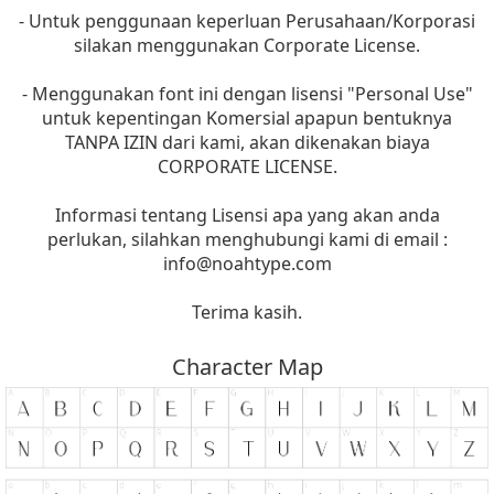
- Untuk penggunaan keperluan Perusahaan/Korporasi
silakan menggunakan Corporate License.
- Menggunakan font ini dengan lisensi "Personal Use"
untuk kepentingan Komersial apapun bentuknya
TANPA IZIN dari kami, akan dikenakan biaya
CORPORATE LICENSE.
Informasi tentang Lisensi apa yang akan anda
perlukan, silahkan menghubungi kami di email :
info@noahtype.com
Terima kasih.
Character Map