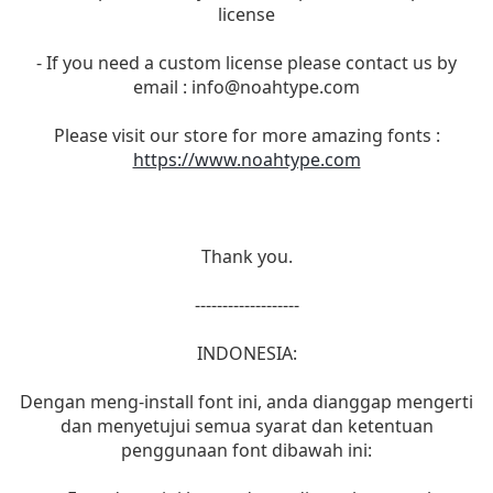
license
- If you need a custom license please contact us by
email :
info@noahtype.com
Please visit our store for more amazing fonts :
https://www.noahtype.com
Thank you.
-------------------
INDONESIA:
Dengan meng-install font ini, anda dianggap mengerti
dan menyetujui semua syarat dan ketentuan
penggunaan font dibawah ini: