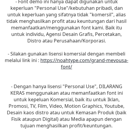
- Font demo ini hanya dapat digunakan untuk
keperluan "Personal Use"/kebutuhan pribadi, dan
untuk keperluan yang sifatnya tidak "komersil", alias
tidak menghasilkan profit atau keuntungan dari hasil
memanfaatkan/menggunakan font kami. Baik itu
untuk individu, Agensi Desain Grafis, Percetakan,
Distro atau Perusahaan/Korporasi.
- Silakan gunakan lisensi komersial dengan membeli
melalui link ini :
https://noahtype.com/grand-mevousa-
font/
- Dengan hanya lisensi "Personal Use", DILARANG
KERAS menggunakan atau memanfaatkan font ini
untuk kepeluan Komersial, baik itu untuk Iklan,
Promosi, TV, Film, Video, Motion Graphics, Youtube,
Desain kaos distro atau untuk Kemasan Produk (baik
Fisik ataupun Digital) atau Media apapun dengan
tujuan menghasilkan profit/keuntungan.