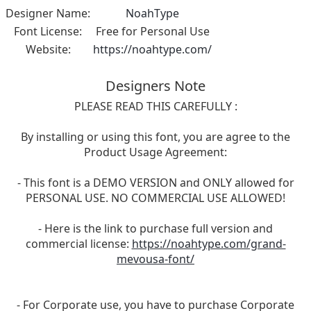
Designer Name:
NoahType
Font License:
Free for Personal Use
Website:
https://noahtype.com/
Designers Note
PLEASE READ THIS CAREFULLY :
By installing or using this font, you are agree to the
Product Usage Agreement:
- This font is a DEMO VERSION and ONLY allowed for
PERSONAL USE. NO COMMERCIAL USE ALLOWED!
- Here is the link to purchase full version and
commercial license:
https://noahtype.com/grand-
mevousa-font/
- For Corporate use, you have to purchase Corporate