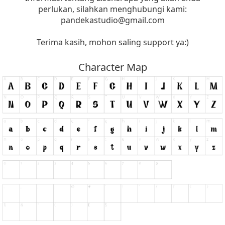
perlukan, silahkan menghubungi kami:
pandekastudio@gmail.com
Terima kasih, mohon saling support ya:)
Character Map