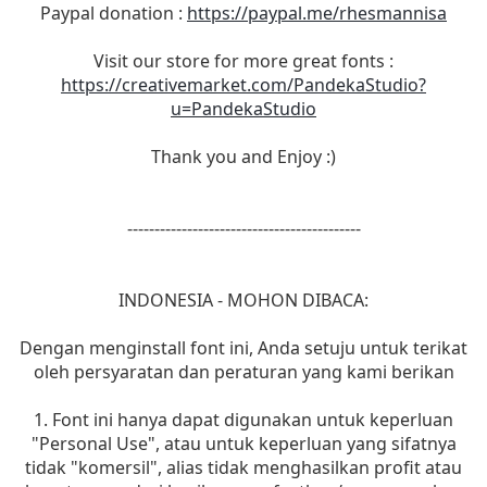
Paypal donation :
https://paypal.me/rhesmannisa
Visit our store for more great fonts :
https://creativemarket.com/PandekaStudio?
u=PandekaStudio
Thank you and Enjoy :)
-------------------------------------------
INDONESIA - MOHON DIBACA:
Dengan menginstall font ini, Anda setuju untuk terikat
oleh persyaratan dan peraturan yang kami berikan
1. Font ini hanya dapat digunakan untuk keperluan
"Personal Use", atau untuk keperluan yang sifatnya
tidak "komersil", alias tidak menghasilkan profit atau