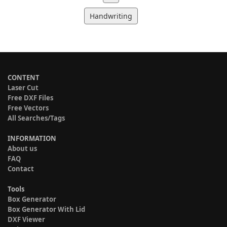
Handwriting
CONTENT
Laser Cut
Free DXF Files
Free Vectors
All Searches/Tags
INFORMATION
About us
FAQ
Contact
Tools
Box Generator
Box Generator With Lid
DXF Viewer