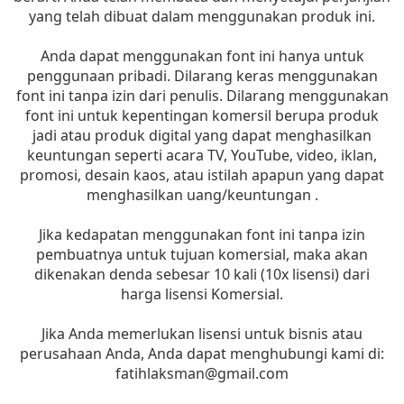
yang telah dibuat dalam menggunakan produk ini.
Anda dapat menggunakan font ini hanya untuk
penggunaan pribadi. Dilarang keras menggunakan
font ini tanpa izin dari penulis. Dilarang menggunakan
font ini untuk kepentingan komersil berupa produk
jadi atau produk digital yang dapat menghasilkan
keuntungan seperti acara TV, YouTube, video, iklan,
promosi, desain kaos, atau istilah apapun yang dapat
menghasilkan uang/keuntungan .
Jika kedapatan menggunakan font ini tanpa izin
pembuatnya untuk tujuan komersial, maka akan
dikenakan denda sebesar 10 kali (10x lisensi) dari
harga lisensi Komersial.
Jika Anda memerlukan lisensi untuk bisnis atau
perusahaan Anda, Anda dapat menghubungi kami di:
fatihlaksman@gmail.com