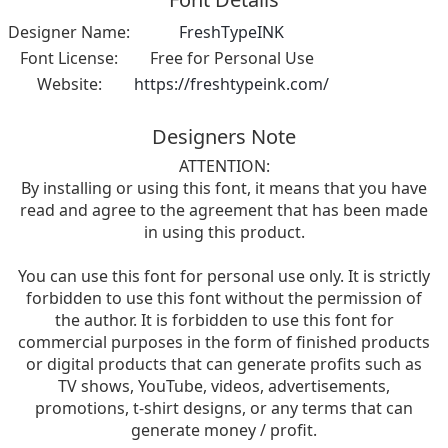
Designer Name:
FreshTypeINK
Font License:
Free for Personal Use
Website:
https://freshtypeink.com/
Designers Note
ATTENTION:
By installing or using this font, it means that you have
read and agree to the agreement that has been made
in using this product.
You can use this font for personal use only. It is strictly
forbidden to use this font without the permission of
the author. It is forbidden to use this font for
commercial purposes in the form of finished products
or digital products that can generate profits such as
TV shows, YouTube, videos, advertisements,
promotions, t-shirt designs, or any terms that can
generate money / profit.