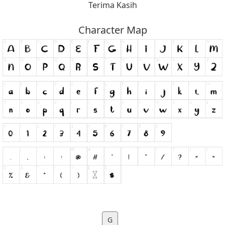
Terima Kasih
Character Map
G