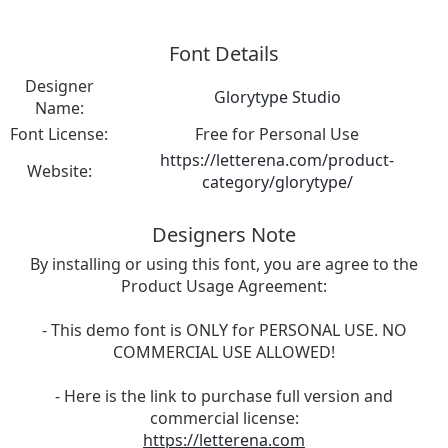
Font Details
Designer
Glorytype Studio
Name:
Font License:
Free for Personal Use
https://letterena.com/product-
Website:
category/glorytype/
Designers Note
By installing or using this font, you are agree to the
Product Usage Agreement:
- This demo font is ONLY for PERSONAL USE. NO
COMMERCIAL USE ALLOWED!
- Here is the link to purchase full version and
commercial license:
https://letterena.com