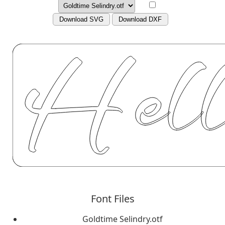
Download SVG
Download DXF
Font Files
Goldtime Selindry.otf