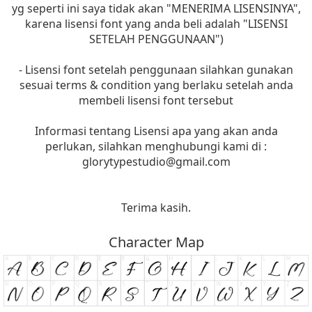
yg seperti ini saya tidak akan "MENERIMA LISENSINYA",
karena lisensi font yang anda beli adalah "LISENSI
SETELAH PENGGUNAAN")
- Lisensi font setelah penggunaan silahkan gunakan
sesuai terms & condition yang berlaku setelah anda
membeli lisensi font tersebut
Informasi tentang Lisensi apa yang akan anda
perlukan, silahkan menghubungi kami di :
glorytypestudio@gmail.com
Terima kasih.
Character Map