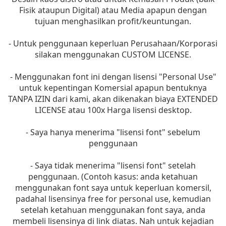
Fisik ataupun Digital) atau Media apapun dengan
tujuan menghasilkan profit/keuntungan.
- Untuk penggunaan keperluan Perusahaan/Korporasi
silakan menggunakan CUSTOM LICENSE.
- Menggunakan font ini dengan lisensi "Personal Use"
untuk kepentingan Komersial apapun bentuknya
TANPA IZIN dari kami, akan dikenakan biaya EXTENDED
LICENSE atau 100x Harga lisensi desktop.
- Saya hanya menerima "lisensi font" sebelum
penggunaan
- Saya tidak menerima "lisensi font" setelah
penggunaan. (Contoh kasus: anda ketahuan
menggunakan font saya untuk keperluan komersil,
padahal lisensinya free for personal use, kemudian
setelah ketahuan menggunakan font saya, anda
membeli lisensinya di link diatas. Nah untuk kejadian