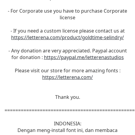
- For Corporate use you have to purchase Corporate
license
- If you need a custom license please contact us at
https://letterena.com/product/goldtime-selindry/
- Any donation are very appreciated. Paypal account
for donation :
https://paypal.me/letterenastudios
Please visit our store for more amazing fonts :
https://letterena.com/
Thank you.
================================================
INDONESIA:
Dengan meng-install font ini, dan membaca