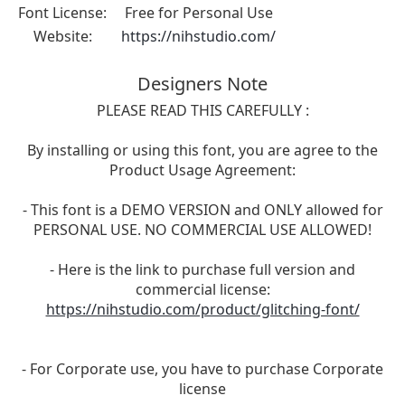
Font License:
Free for Personal Use
Website:
https://nihstudio.com/
Designers Note
PLEASE READ THIS CAREFULLY :
By installing or using this font, you are agree to the
Product Usage Agreement:
- This font is a DEMO VERSION and ONLY allowed for
PERSONAL USE. NO COMMERCIAL USE ALLOWED!
- Here is the link to purchase full version and
commercial license:
https://nihstudio.com/product/glitching-font/
- For Corporate use, you have to purchase Corporate
license