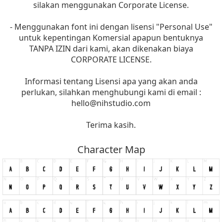
silakan menggunakan Corporate License.
- Menggunakan font ini dengan lisensi "Personal Use"
untuk kepentingan Komersial apapun bentuknya
TANPA IZIN dari kami, akan dikenakan biaya
CORPORATE LICENSE.
Informasi tentang Lisensi apa yang akan anda
perlukan, silahkan menghubungi kami di email :
hello@nihstudio.com
Terima kasih.
Character Map