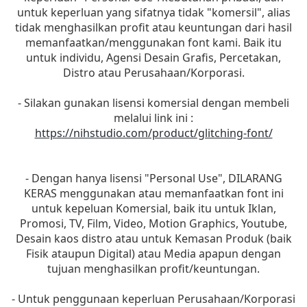
untuk keperluan yang sifatnya tidak "komersil", alias
tidak menghasilkan profit atau keuntungan dari hasil
memanfaatkan/menggunakan font kami. Baik itu
untuk individu, Agensi Desain Grafis, Percetakan,
Distro atau Perusahaan/Korporasi.
- Silakan gunakan lisensi komersial dengan membeli
melalui link ini :
https://nihstudio.com/product/glitching-font/
- Dengan hanya lisensi "Personal Use", DILARANG
KERAS menggunakan atau memanfaatkan font ini
untuk kepeluan Komersial, baik itu untuk Iklan,
Promosi, TV, Film, Video, Motion Graphics, Youtube,
Desain kaos distro atau untuk Kemasan Produk (baik
Fisik ataupun Digital) atau Media apapun dengan
tujuan menghasilkan profit/keuntungan.
- Untuk penggunaan keperluan Perusahaan/Korporasi