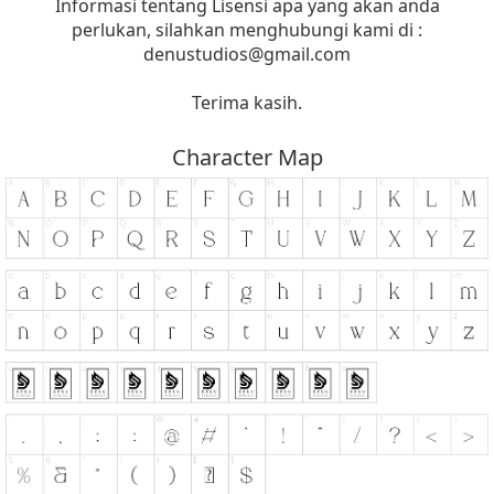
Informasi tentang Lisensi apa yang akan anda
perlukan, silahkan menghubungi kami di :
denustudios@gmail.com
Terima kasih.
Character Map