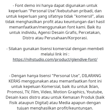
- Font demo ini hanya dapat digunakan untuk
keperluan "Personal Use"/kebutuhan pribadi, dan
untuk keperluan yang sifatnya tidak "komersil", alias
tidak menghasilkan profit atau keuntungan dari hasil
memanfaatkan/menggunakan font kami. Baik itu
untuk individu, Agensi Desain Grafis, Percetakan,
Distro atau Perusahaan/Korporasi.
- Silakan gunakan lisensi komersial dengan membeli
melalui link ini :
https://nihstudio.com/product/glendive-font/
- Dengan hanya lisensi "Personal Use", DILARANG
KERAS menggunakan atau memanfaatkan font ini
untuk kepeluan Komersial, baik itu untuk Iklan,
Promosi, TV, Film, Video, Motion Graphics, Youtube,
Desain kaos distro atau untuk Kemasan Produk (baik
Fisik ataupun Digital) atau Media apapun dengan
tujuan menghasilkan profit/keuntungan.