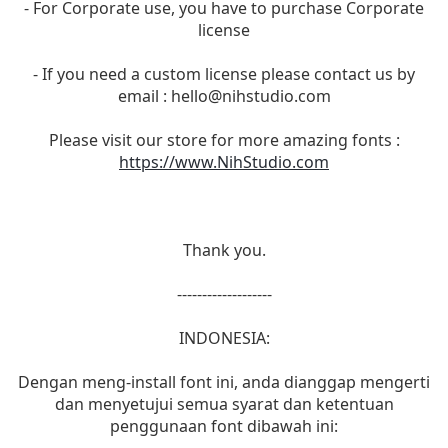
- For Corporate use, you have to purchase Corporate
license
- If you need a custom license please contact us by
email :
hello@nihstudio.com
Please visit our store for more amazing fonts :
https://www.NihStudio.com
Thank you.
-------------------
INDONESIA:
Dengan meng-install font ini, anda dianggap mengerti
dan menyetujui semua syarat dan ketentuan
penggunaan font dibawah ini: