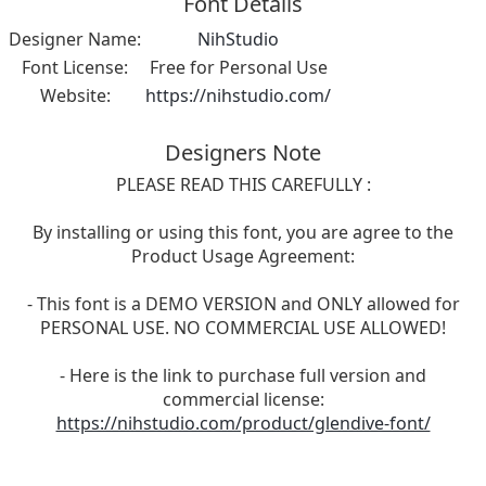
Font Details
Designer Name:
NihStudio
Font License:
Free for Personal Use
Website:
https://nihstudio.com/
Designers Note
PLEASE READ THIS CAREFULLY :
By installing or using this font, you are agree to the
Product Usage Agreement:
- This font is a DEMO VERSION and ONLY allowed for
PERSONAL USE. NO COMMERCIAL USE ALLOWED!
- Here is the link to purchase full version and
commercial license:
https://nihstudio.com/product/glendive-font/