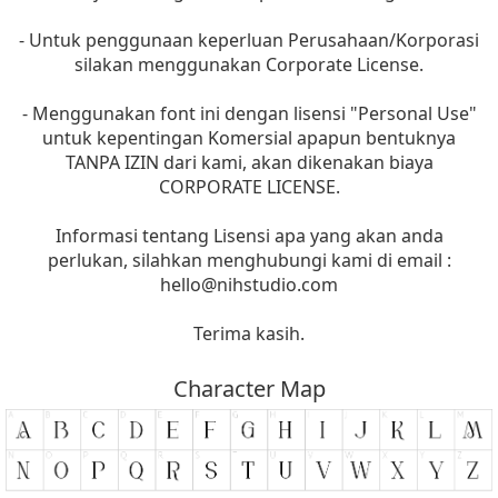
- Untuk penggunaan keperluan Perusahaan/Korporasi
silakan menggunakan Corporate License.
- Menggunakan font ini dengan lisensi "Personal Use"
untuk kepentingan Komersial apapun bentuknya
TANPA IZIN dari kami, akan dikenakan biaya
CORPORATE LICENSE.
Informasi tentang Lisensi apa yang akan anda
perlukan, silahkan menghubungi kami di email :
hello@nihstudio.com
Terima kasih.
Character Map