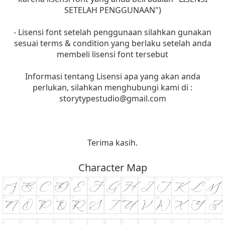
SETELAH PENGGUNAAN")
- Lisensi font setelah penggunaan silahkan gunakan
sesuai terms & condition yang berlaku setelah anda
membeli lisensi font tersebut
Informasi tentang Lisensi apa yang akan anda
perlukan, silahkan menghubungi kami di :
storytypestudio@gmail.com
Terima kasih.
Character Map