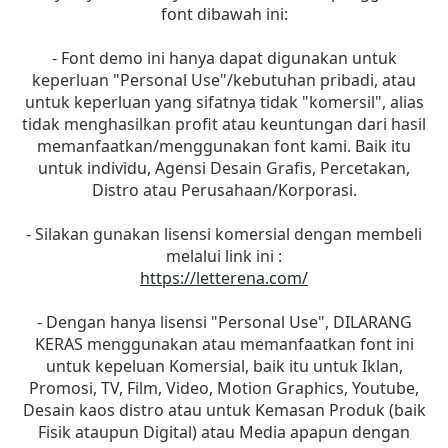
font dibawah ini:
- Font demo ini hanya dapat digunakan untuk
keperluan "Personal Use"/kebutuhan pribadi, atau
untuk keperluan yang sifatnya tidak "komersil", alias
tidak menghasilkan profit atau keuntungan dari hasil
memanfaatkan/menggunakan font kami. Baik itu
untuk individu, Agensi Desain Grafis, Percetakan,
Distro atau Perusahaan/Korporasi.
- Silakan gunakan lisensi komersial dengan membeli
melalui link ini :
https://letterena.com/
- Dengan hanya lisensi "Personal Use", DILARANG
KERAS menggunakan atau memanfaatkan font ini
untuk kepeluan Komersial, baik itu untuk Iklan,
Promosi, TV, Film, Video, Motion Graphics, Youtube,
Desain kaos distro atau untuk Kemasan Produk (baik
Fisik ataupun Digital) atau Media apapun dengan