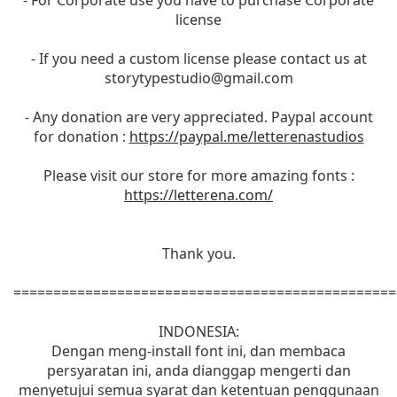
license
- If you need a custom license please contact us at
storytypestudio@gmail.com
- Any donation are very appreciated. Paypal account
for donation :
https://paypal.me/letterenastudios
Please visit our store for more amazing fonts :
https://letterena.com/
Thank you.
================================================
INDONESIA:
Dengan meng-install font ini, dan membaca
persyaratan ini, anda dianggap mengerti dan
menyetujui semua syarat dan ketentuan penggunaan