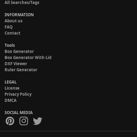
All Searches/Tags
INFORMATION
About us
FAQ
Contact
Tools
Box Generator
Box Generator With Lid
DXF Viewer
Ruler Generator
LEGAL
License
Privacy Policy
DMCA
SOCIAL MEDIA