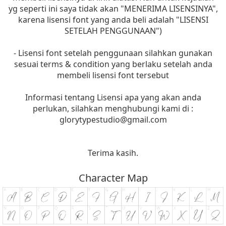
yg seperti ini saya tidak akan "MENERIMA LISENSINYA",
karena lisensi font yang anda beli adalah "LISENSI
SETELAH PENGGUNAAN")
- Lisensi font setelah penggunaan silahkan gunakan
sesuai terms & condition yang berlaku setelah anda
membeli lisensi font tersebut
Informasi tentang Lisensi apa yang akan anda
perlukan, silahkan menghubungi kami di :
glorytypestudio@gmail.com
Terima kasih.
Character Map