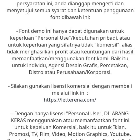
persyaratan ini, anda dianggap mengerti dan
menyetujui semua syarat dan ketentuan penggunaan
font dibawah ini:
- Font demo ini hanya dapat digunakan untuk
keperluan "Personal Use"/kebutuhan pribadi, atau
untuk keperluan yang sifatnya tidak "komersil", alias
tidak menghasilkan profit atau keuntungan dari hasil
memanfaatkan/menggunakan font kami. Baik itu
untuk individu, Agensi Desain Grafis, Percetakan,
Distro atau Perusahaan/Korporasi.
- Silakan gunakan lisensi komersial dengan membeli
melalui link ini :
https://letterena.com/
- Dengan hanya lisensi "Personal Use", DILARANG
KERAS menggunakan atau memanfaatkan font ini
untuk kepeluan Komersial, baik itu untuk Iklan,
Promosi, TV, Film, Video, Motion Graphics, Youtube,