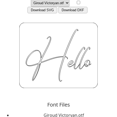
Download SVG
Download DXF
Font Files
Giroud Victoryan.otf