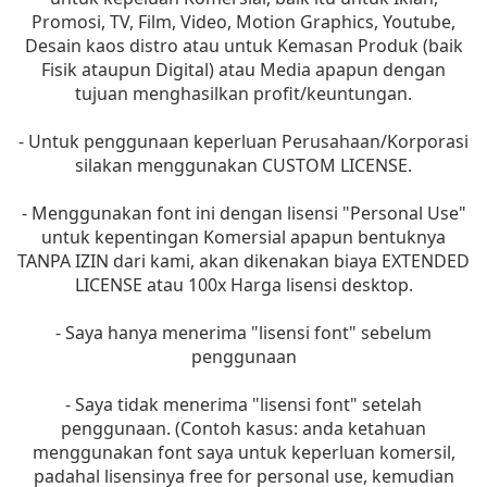
Promosi, TV, Film, Video, Motion Graphics, Youtube,
Desain kaos distro atau untuk Kemasan Produk (baik
Fisik ataupun Digital) atau Media apapun dengan
tujuan menghasilkan profit/keuntungan.
- Untuk penggunaan keperluan Perusahaan/Korporasi
silakan menggunakan CUSTOM LICENSE.
- Menggunakan font ini dengan lisensi "Personal Use"
untuk kepentingan Komersial apapun bentuknya
TANPA IZIN dari kami, akan dikenakan biaya EXTENDED
LICENSE atau 100x Harga lisensi desktop.
- Saya hanya menerima "lisensi font" sebelum
penggunaan
- Saya tidak menerima "lisensi font" setelah
penggunaan. (Contoh kasus: anda ketahuan
menggunakan font saya untuk keperluan komersil,
padahal lisensinya free for personal use, kemudian