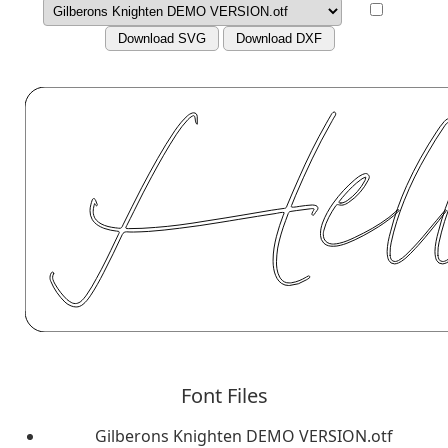
Download SVG
Download DXF
Font Files
Gilberons Knighten DEMO VERSION.otf