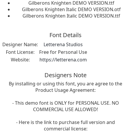
Gilberons Knighten DEMO VERSION.ttf
Gilberons Knighten Italic DEMO VERSION.otf
Gilberons Knighten Italic DEMO VERSION.ttf
Font Details
Designer Name:
Letterena Studios
Font License:
Free for Personal Use
Website:
https://letterena.com
Designers Note
By installing or using this font, you are agree to the
Product Usage Agreement:
- This demo font is ONLY for PERSONAL USE. NO
COMMERCIAL USE ALLOWED!
- Here is the link to purchase full version and
commercial license: