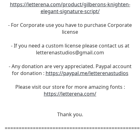
https://letterena.com/product/gilberons-knighten-
elegant-signature-script/
- For Corporate use you have to purchase Corporate
license
- If you need a custom license please contact us at
letterenastudios@gmail.com
- Any donation are very appreciated. Paypal account
for donation :
https://paypal.me/letterenastudios
Please visit our store for more amazing fonts :
https://letterena.com/
Thank you.
================================================