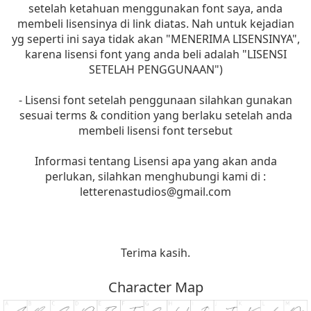
setelah ketahuan menggunakan font saya, anda
membeli lisensinya di link diatas. Nah untuk kejadian
yg seperti ini saya tidak akan "MENERIMA LISENSINYA",
karena lisensi font yang anda beli adalah "LISENSI
SETELAH PENGGUNAAN")
- Lisensi font setelah penggunaan silahkan gunakan
sesuai terms & condition yang berlaku setelah anda
membeli lisensi font tersebut
Informasi tentang Lisensi apa yang akan anda
perlukan, silahkan menghubungi kami di :
letterenastudios@gmail.com
Terima kasih.
Character Map