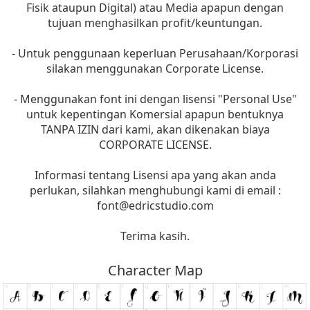
Fisik ataupun Digital) atau Media apapun dengan
tujuan menghasilkan profit/keuntungan.
- Untuk penggunaan keperluan Perusahaan/Korporasi
silakan menggunakan Corporate License.
- Menggunakan font ini dengan lisensi "Personal Use"
untuk kepentingan Komersial apapun bentuknya
TANPA IZIN dari kami, akan dikenakan biaya
CORPORATE LICENSE.
Informasi tentang Lisensi apa yang akan anda
perlukan, silahkan menghubungi kami di email :
font@edricstudio.com
Terima kasih.
Character Map