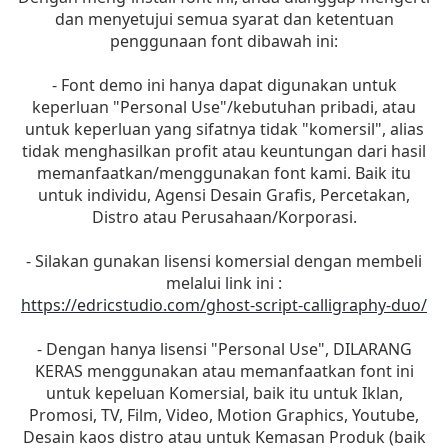
dan menyetujui semua syarat dan ketentuan
penggunaan font dibawah ini:
- Font demo ini hanya dapat digunakan untuk
keperluan "Personal Use"/kebutuhan pribadi, atau
untuk keperluan yang sifatnya tidak "komersil", alias
tidak menghasilkan profit atau keuntungan dari hasil
memanfaatkan/menggunakan font kami. Baik itu
untuk individu, Agensi Desain Grafis, Percetakan,
Distro atau Perusahaan/Korporasi.
- Silakan gunakan lisensi komersial dengan membeli
melalui link ini :
https://edricstudio.com/ghost-script-calligraphy-duo/
- Dengan hanya lisensi "Personal Use", DILARANG
KERAS menggunakan atau memanfaatkan font ini
untuk kepeluan Komersial, baik itu untuk Iklan,
Promosi, TV, Film, Video, Motion Graphics, Youtube,
Desain kaos distro atau untuk Kemasan Produk (baik