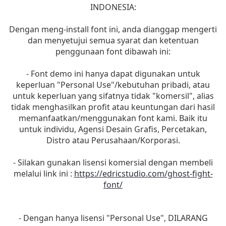
INDONESIA:
Dengan meng-install font ini, anda dianggap mengerti
dan menyetujui semua syarat dan ketentuan
penggunaan font dibawah ini:
- Font demo ini hanya dapat digunakan untuk
keperluan "Personal Use"/kebutuhan pribadi, atau
untuk keperluan yang sifatnya tidak "komersil", alias
tidak menghasilkan profit atau keuntungan dari hasil
memanfaatkan/menggunakan font kami. Baik itu
untuk individu, Agensi Desain Grafis, Percetakan,
Distro atau Perusahaan/Korporasi.
- Silakan gunakan lisensi komersial dengan membeli
melalui link ini :
https://edricstudio.com/ghost-fight-
font/
- Dengan hanya lisensi "Personal Use", DILARANG