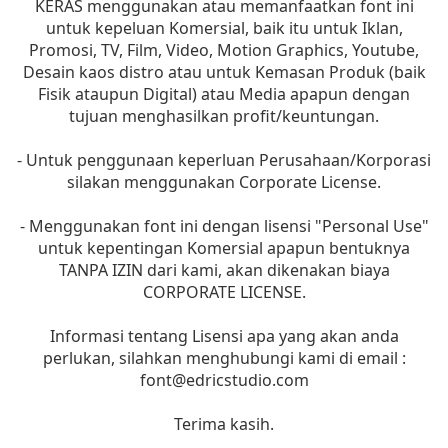
KERAS menggunakan atau memanfaatkan font ini
untuk kepeluan Komersial, baik itu untuk Iklan,
Promosi, TV, Film, Video, Motion Graphics, Youtube,
Desain kaos distro atau untuk Kemasan Produk (baik
Fisik ataupun Digital) atau Media apapun dengan
tujuan menghasilkan profit/keuntungan.
- Untuk penggunaan keperluan Perusahaan/Korporasi
silakan menggunakan Corporate License.
- Menggunakan font ini dengan lisensi "Personal Use"
untuk kepentingan Komersial apapun bentuknya
TANPA IZIN dari kami, akan dikenakan biaya
CORPORATE LICENSE.
Informasi tentang Lisensi apa yang akan anda
perlukan, silahkan menghubungi kami di email :
font@edricstudio.com
Terima kasih.