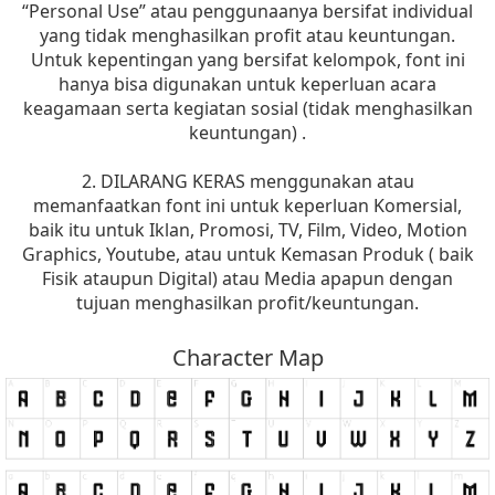
“Personal Use” atau penggunaanya bersifat individual
yang tidak menghasilkan profit atau keuntungan.
Untuk kepentingan yang bersifat kelompok, font ini
hanya bisa digunakan untuk keperluan acara
keagamaan serta kegiatan sosial (tidak menghasilkan
keuntungan) .
2. DILARANG KERAS menggunakan atau
memanfaatkan font ini untuk keperluan Komersial,
baik itu untuk Iklan, Promosi, TV, Film, Video, Motion
Graphics, Youtube, atau untuk Kemasan Produk ( baik
Fisik ataupun Digital) atau Media apapun dengan
tujuan menghasilkan profit/keuntungan.
Character Map