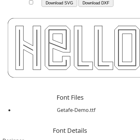
Download SVG
Download DXF
Font Files
Getafe-Demo.ttf
Font Details