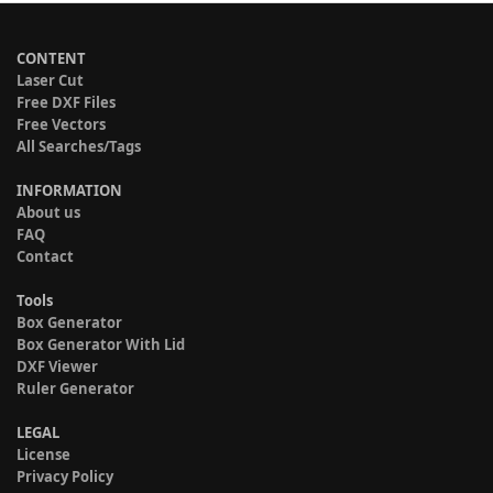
CONTENT
Laser Cut
Free DXF Files
Free Vectors
All Searches/Tags
INFORMATION
About us
FAQ
Contact
Tools
Box Generator
Box Generator With Lid
DXF Viewer
Ruler Generator
LEGAL
License
Privacy Policy