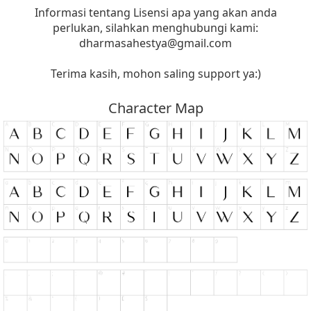
Informasi tentang Lisensi apa yang akan anda
perlukan, silahkan menghubungi kami:
dharmasahestya@gmail.com
Terima kasih, mohon saling support ya:)
Character Map