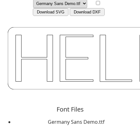
Download SVG
Download DXF
Font Files
Germany Sans Demo.ttf