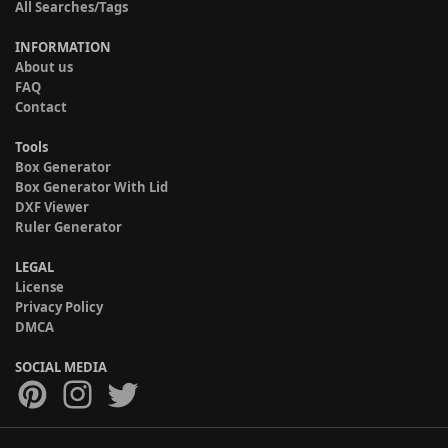
All Searches/Tags
INFORMATION
About us
FAQ
Contact
Tools
Box Generator
Box Generator With Lid
DXF Viewer
Ruler Generator
LEGAL
License
Privacy Policy
DMCA
SOCIAL MEDIA