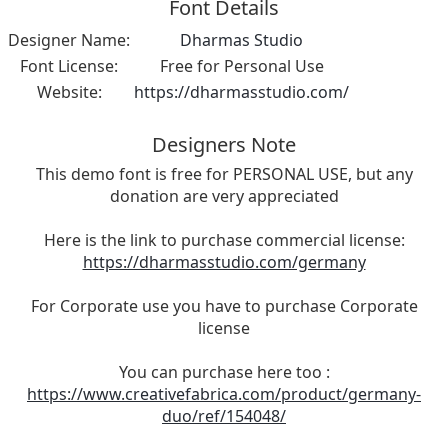
Font Details
Designer Name:
Dharmas Studio
Font License:
Free for Personal Use
Website:
https://dharmasstudio.com/
Designers Note
This demo font is free for PERSONAL USE, but any
donation are very appreciated
Here is the link to purchase commercial license:
https://dharmasstudio.com/germany
For Corporate use you have to purchase Corporate
license
You can purchase here too :
https://www.creativefabrica.com/product/germany-
duo/ref/154048/