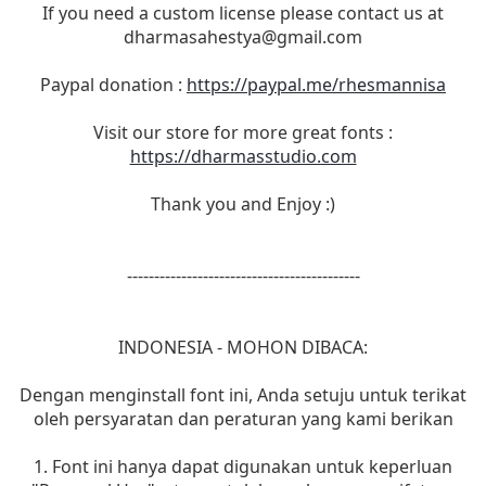
If you need a custom license please contact us at
dharmasahestya@gmail.com
Paypal donation :
https://paypal.me/rhesmannisa
Visit our store for more great fonts :
https://dharmasstudio.com
Thank you and Enjoy :)
-------------------------------------------
INDONESIA - MOHON DIBACA:
Dengan menginstall font ini, Anda setuju untuk terikat
oleh persyaratan dan peraturan yang kami berikan
1. Font ini hanya dapat digunakan untuk keperluan