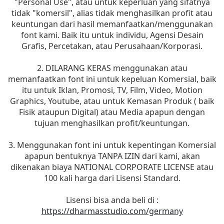
"Personal Use", atau untuk keperluan yang sifatnya
tidak "komersil", alias tidak menghasilkan profit atau
keuntungan dari hasil memanfaatkan/menggunakan
font kami. Baik itu untuk individu, Agensi Desain
Grafis, Percetakan, atau Perusahaan/Korporasi.
2. DILARANG KERAS menggunakan atau
memanfaatkan font ini untuk kepeluan Komersial, baik
itu untuk Iklan, Promosi, TV, Film, Video, Motion
Graphics, Youtube, atau untuk Kemasan Produk ( baik
Fisik ataupun Digital) atau Media apapun dengan
tujuan menghasilkan profit/keuntungan.
3. Menggunakan font ini untuk kepentingan Komersial
apapun bentuknya TANPA IZIN dari kami, akan
dikenakan biaya NATIONAL CORPORATE LICENSE atau
100 kali harga dari Lisensi Standard.
Lisensi bisa anda beli di :
https://dharmasstudio.com/germany