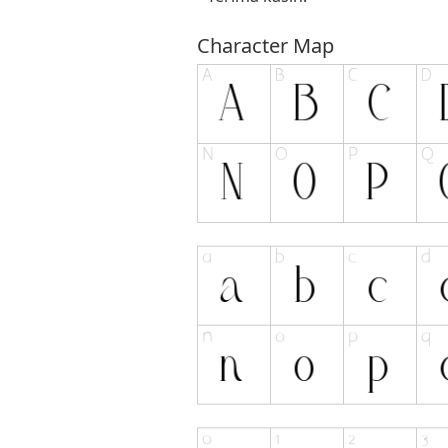
Character Map